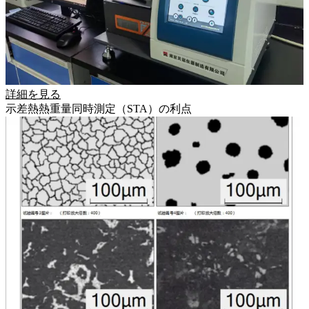
詳細を見る
示差熱熱重量同時測定（STA）の利点