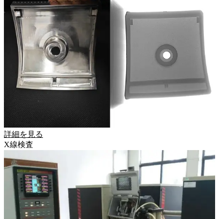
詳細を見る
X線検査