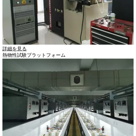
詳細を見る
熱物性試験プラットフォーム