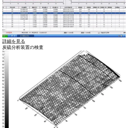
詳細を見る
炭硫分析装置の検査