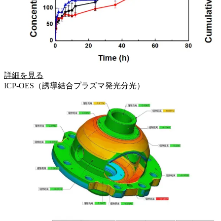
詳細を見る
ICP-OES（誘導結合プラズマ発光分光）