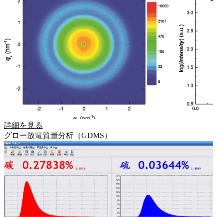
詳細を見る
グロー放電質量分析（GDMS）