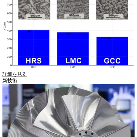
詳細を見る
新技術