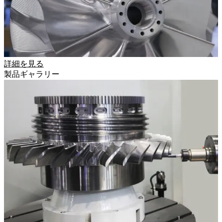
詳細を見る
製品ギャラリー