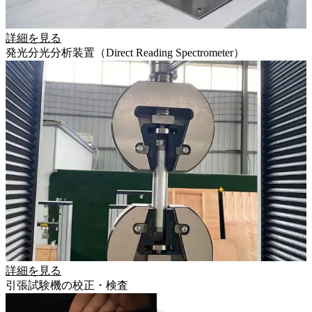
詳細を見る
発光分光分析装置（Direct Reading Spectrometer）
詳細を見る
引張試験機の校正・検査