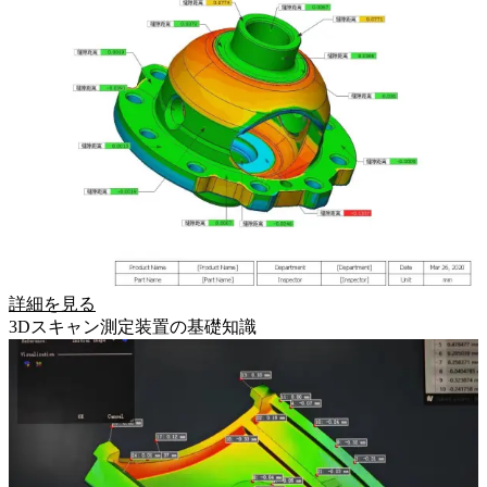
詳細を見る
3Dスキャン測定装置の基礎知識