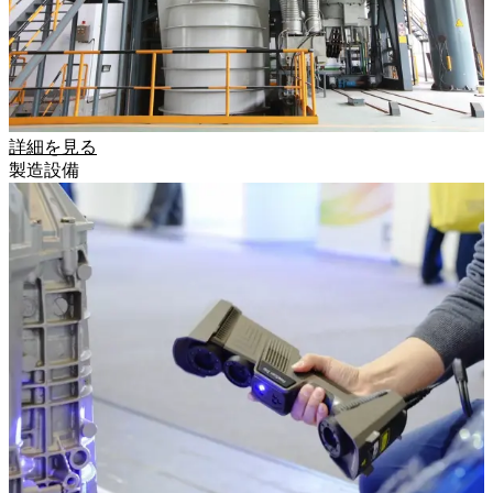
詳細を見る
製造設備