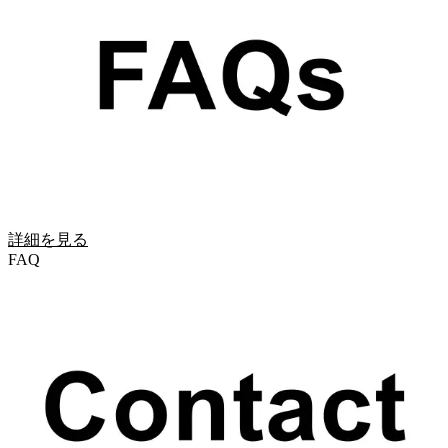
詳細を見る
FAQ