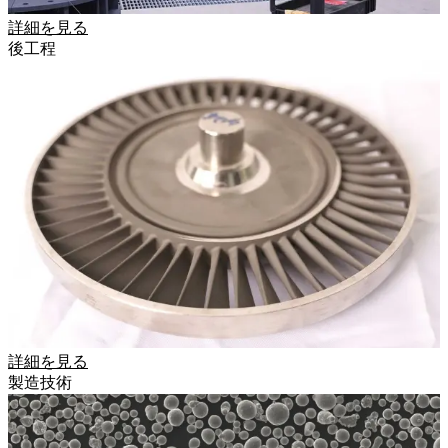
詳細を見る
後工程
詳細を見る
製造技術