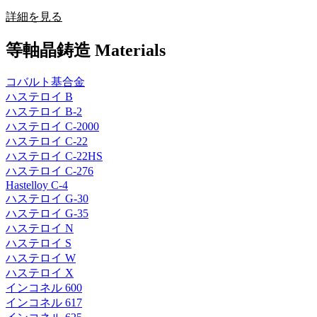
詳細を見る
等軸晶鋳造 Materials
コバルト基合金
ハステロイ B
ハステロイ B-2
ハステロイ C-2000
ハステロイ C-22
ハステロイ C-22HS
ハステロイ C-276
Hastelloy C-4
ハステロイ G-30
ハステロイ G-35
ハステロイ N
ハステロイ S
ハステロイ W
ハステロイ X
インコネル 600
インコネル 617