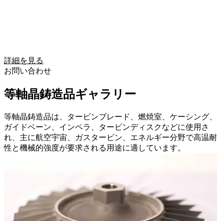
詳細を見る
お問い合わせ
等軸晶鋳造品ギャラリー
等軸晶鋳造品は、タービンブレード、燃焼室、ケーシング、
ガイドベーン、インペラ、タービンディスクなどに使用さ
れ、主に航空宇宙、ガスタービン、エネルギー分野で高温耐
性と機械的強度が要求される用途に適しています。