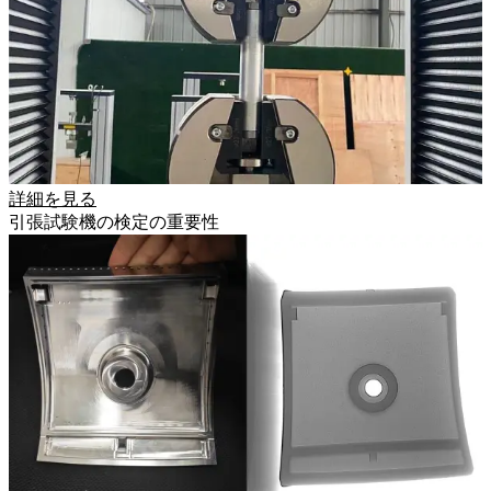
詳細を見る
引張試験機の検定の重要性