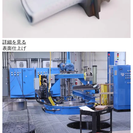
詳細を見る
表面仕上げ