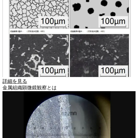
詳細を見る
金属組織顕微鏡観察とは