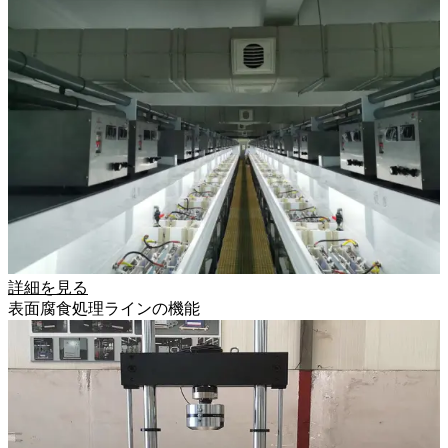
詳細を見る
表面腐食処理ラインの機能