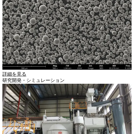
詳細を見る
研究開発・シミュレーション