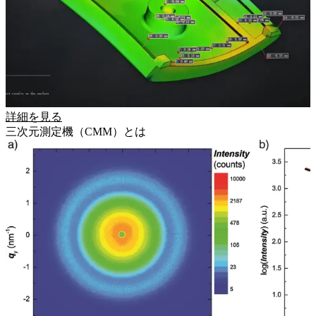
詳細を見る
三次元測定機（CMM）とは