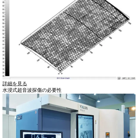
詳細を見る
水浸式超音波探傷の必要性