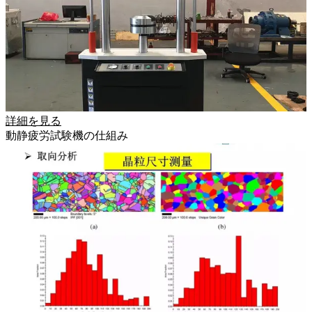
詳細を見る
動静疲労試験機の仕組み