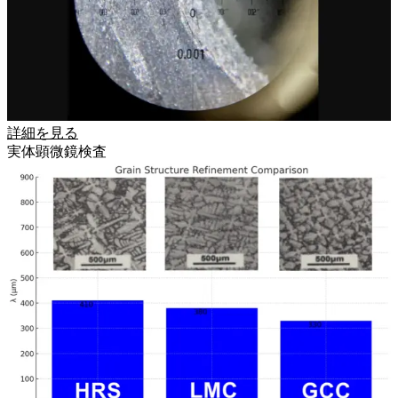
詳細を見る
実体顕微鏡検査