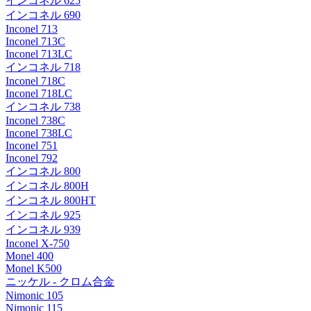
インコネル 625
インコネル 690
Inconel 713
Inconel 713C
Inconel 713LC
インコネル 718
Inconel 718C
Inconel 718LC
インコネル 738
Inconel 738C
Inconel 738LC
Inconel 751
Inconel 792
インコネル 800
インコネル 800H
インコネル 800HT
インコネル 925
インコネル 939
Inconel X-750
Monel 400
Monel K500
ニッケル - クロム合金
Nimonic 105
Nimonic 115