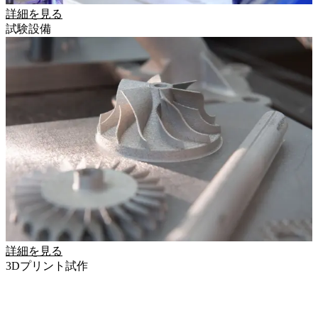
詳細を見る
試験設備
詳細を見る
3Dプリント試作