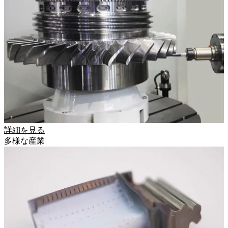
詳細を見る
多様な産業