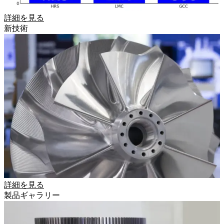
詳細を見る
新技術
詳細を見る
製品ギャラリー