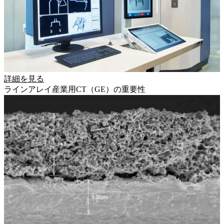
詳細を見る
ラインアレイ産業用CT（GE）の重要性