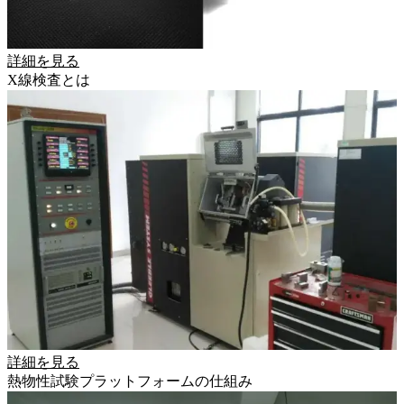
詳細を見る
X線検査とは
詳細を見る
熱物性試験プラットフォームの仕組み