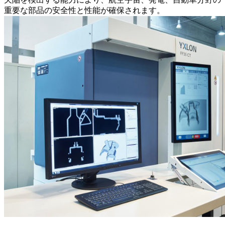
重要な部品の安全性と性能が確保されます。