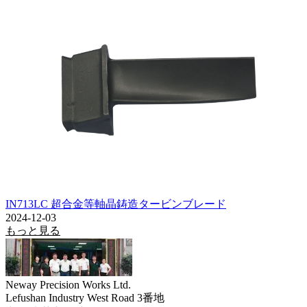
IN713LC 超合金等軸晶鋳造タービンブレード
2024-12-03
もっと見る
Neway Precision Works Ltd.
Lefushan Industry West Road 3番地