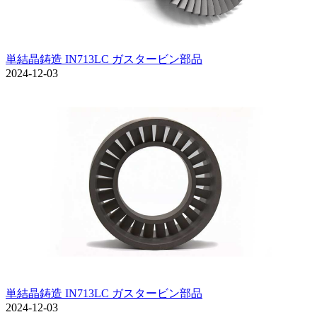
単結晶鋳造 IN713LC ガスタービン部品
2024-12-03
単結晶鋳造 IN713LC ガスタービン部品
2024-12-03