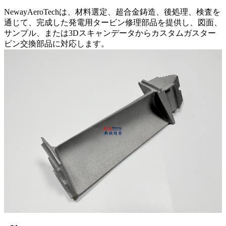
NewayAeroTechは、材料選定、超合金鋳造、後処理、検査を
通じて、完成した発電用タービン修理部品を提供し、図面、
サンプル、または3Dスキャンデータからカスタムガスター
ビン交換部品に対応します。