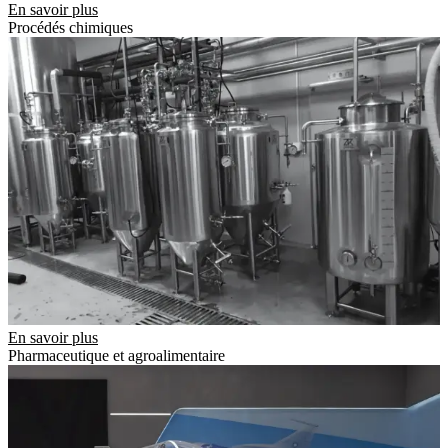
En savoir plus
Procédés chimiques
En savoir plus
Pharmaceutique et agroalimentaire