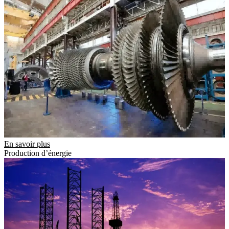
En savoir plus
Production d’énergie