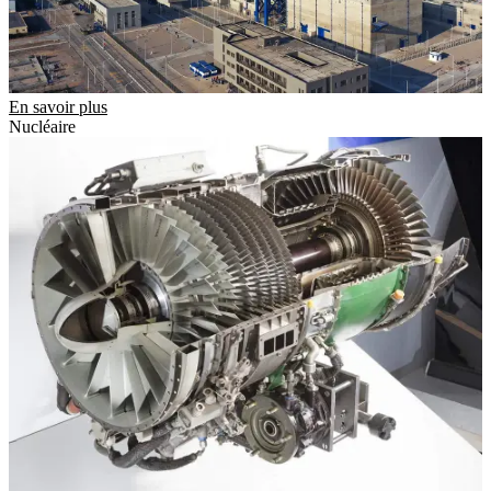
En savoir plus
Nucléaire