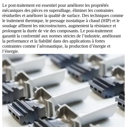
Le post-traitement est essentiel pour améliorer les propriétés
mécaniques des pièces en superalliage, éliminer les contraintes
résiduelles et améliorer la qualité de surface. Des techniques comme
le traitement thermique, le pressage isostatique à chaud (HIP) et le
soudage affinent les microstructures, augmentent la résistance et
prolongent la durée de vie des composants. Le post-traitement
garantit la conformité aux normes strictes de l’industrie, améliorant
la performance et la fiabilité dans des applications à fortes
contraintes comme l’aéronautique, la production d’énergie et
l’énergie.