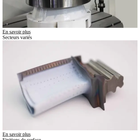
En savoir plus
Secteurs variés
En savoir plus
Finitions de surface