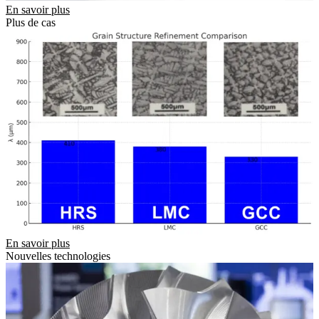
En savoir plus
Plus de cas
En savoir plus
Nouvelles technologies