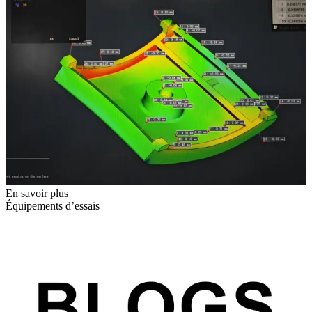
En savoir plus
Équipements d’essais