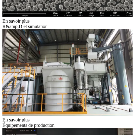
En savoir plus
R&amp;D et simulation
En savoir plus
Équipements de production