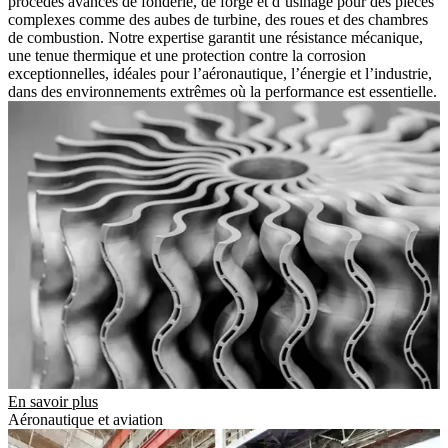
procédés avancés de fonderie, de forge et d’usinage pour des pièces
complexes comme des aubes de turbine, des roues et des chambres
de combustion. Notre expertise garantit une résistance mécanique,
une tenue thermique et une protection contre la corrosion
exceptionnelles, idéales pour l’aéronautique, l’énergie et l’industrie,
dans des environnements extrêmes où la performance est essentielle.
En savoir plus
Aéronautique et aviation