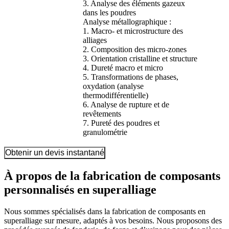
3. Analyse des éléments gazeux
dans les poudres
Analyse métallographique :
1. Macro- et microstructure des
alliages
2. Composition des micro-zones
3. Orientation cristalline et structure
4. Dureté macro et micro
5. Transformations de phases,
oxydation (analyse
thermodifférentielle)
6. Analyse de rupture et de
revêtements
7. Pureté des poudres et
granulométrie
Obtenir un devis instantané
À propos de la fabrication de composants
personnalisés en superalliage
Nous sommes spécialisés dans la fabrication de composants en
superalliage sur mesure, adaptés à vos besoins. Nous proposons des