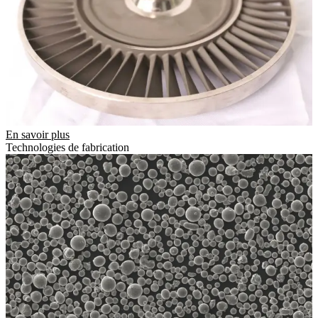
En savoir plus
Technologies de fabrication