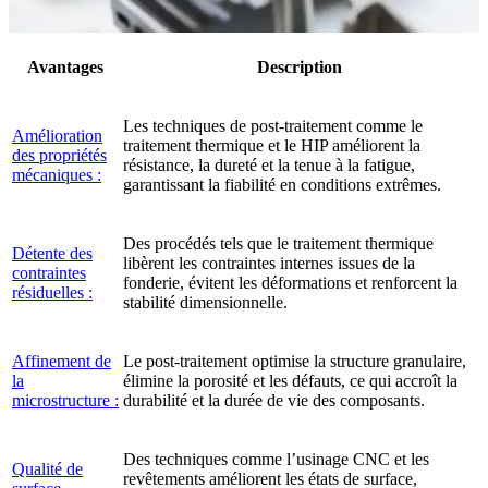
Avantages
Description
Les techniques de post-traitement comme le
Amélioration
traitement thermique et le HIP améliorent la
des propriétés
résistance, la dureté et la tenue à la fatigue,
mécaniques :
garantissant la fiabilité en conditions extrêmes.
Des procédés tels que le traitement thermique
Détente des
libèrent les contraintes internes issues de la
contraintes
fonderie, évitent les déformations et renforcent la
résiduelles :
stabilité dimensionnelle.
Affinement de
Le post-traitement optimise la structure granulaire,
la
élimine la porosité et les défauts, ce qui accroît la
microstructure :
durabilité et la durée de vie des composants.
Des techniques comme l’usinage CNC et les
Qualité de
revêtements améliorent les états de surface,