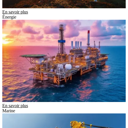
En savoir plus
Énergie
En savoir plus
Marine