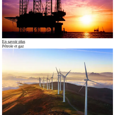
En savoir plus
Pétrole et gaz