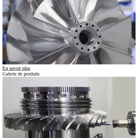
En savoir plus
Galerie de produits