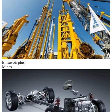
En savoir plus
Mines