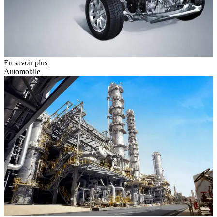
En savoir plus
Automobile