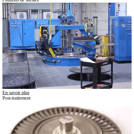
En savoir plus
Post-traitement