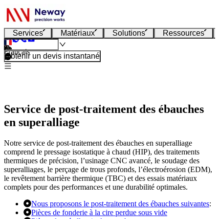
Services
Matériaux
Solutions
Ressources
Français
Obtenir un devis instantané
Service de post-traitement des ébauches
en superalliage
Notre service de post-traitement des ébauches en superalliage
comprend le pressage isostatique à chaud (HIP), des traitements
thermiques de précision, l’usinage CNC avancé, le soudage des
superalliages, le perçage de trous profonds, l’électroérosion (EDM),
le revêtement barrière thermique (TBC) et des essais matériaux
complets pour des performances et une durabilité optimales.
Nous proposons le post-traitement des ébauches suivantes
:
Pièces de fonderie à la cire perdue sous vide