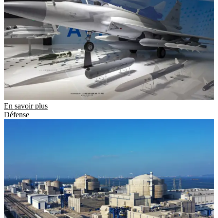
En savoir plus
Défense