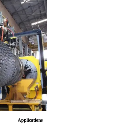
Applications