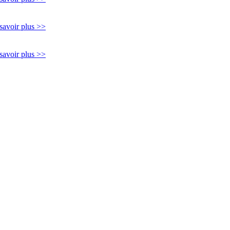
savoir plus >>
savoir plus >>