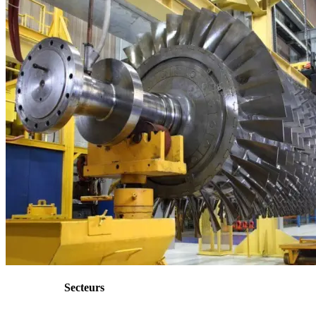
Secteurs