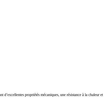
 d’excellentes propriétés mécaniques, une résistance à la chaleur et