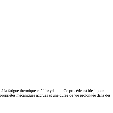
à la fatigue thermique et à l’oxydation. Ce procédé est idéal pour
es propriétés mécaniques accrues et une durée de vie prolongée dans des