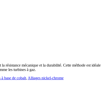
 la résistance mécanique et la durabilité. Cette méthode est idéale
omme les turbines à gaz.
 à base de cobalt
,
Alliages nickel-chrome