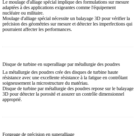
Le moulage d'alliage spécial implique des formulations sur mesure
adaptées à des applications exigeantes comme l'équipement
nucléaire ou militaire.
Moulage d'alliage spécial
nécessite un balayage 3D pour vérifier la
précision des géométries sur mesure et détecter les imperfections qui
pourraient affecter les performances.
Disque de turbine en superalliage par métallurgie des poudres
La métallurgie des poudres crée des disques de turbine haute
résistance avec une excellente résistance à la fatigue en contrôlant
soigneusement la microstructure du matériau.
Disque de turbine par métallurgie des poudres
repose sur le balayage
3D pour détecter la porosité et assurer un contrôle dimensionnel
approprié.
Forgeage de précision en superalliage