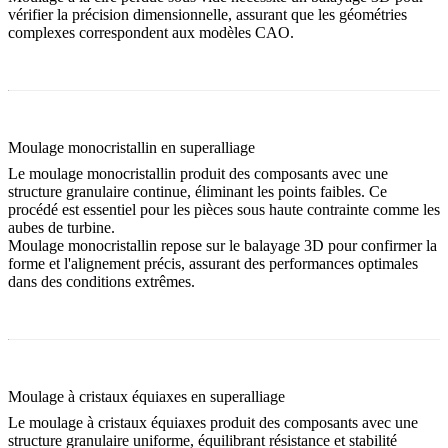
vérifier la précision dimensionnelle, assurant que les géométries
complexes correspondent aux modèles CAO.
Moulage monocristallin en superalliage
Le moulage monocristallin produit des composants avec une
structure granulaire continue, éliminant les points faibles. Ce
procédé est essentiel pour les pièces sous haute contrainte comme les
aubes de turbine.
Moulage monocristallin
repose sur le balayage 3D pour confirmer la
forme et l'alignement précis, assurant des performances optimales
dans des conditions extrêmes.
Moulage à cristaux équiaxes en superalliage
Le moulage à cristaux équiaxes produit des composants avec une
structure granulaire uniforme, équilibrant résistance et stabilité