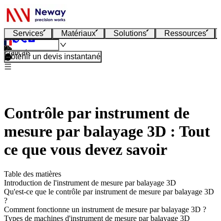
Services
Matériaux
Solutions
Ressources
Français
Obtenir un devis instantané
Contrôle par instrument de
mesure par balayage 3D : Tout
ce que vous devez savoir
Table des matières
Introduction de l'instrument de mesure par balayage 3D
Qu'est-ce que le contrôle par instrument de mesure par balayage 3D
?
Comment fonctionne un instrument de mesure par balayage 3D ?
Types de machines d'instrument de mesure par balayage 3D