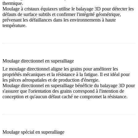
thermique.
Moulage à cristaux équiaxes
utilise le balayage 3D pour détecter les
défauts de surface subtils et confirmer l'intégrité géométrique,
prévenant les défaillances dans les environnements à haute
température.
Moulage directionnel en superalliage
Le moulage directionnel aligne les grains pour améliorer les
propriétés mécaniques et la résistance à la fatigue. Il est idéal pour
les pièces aérospatiales et de production d'énergie.
Moulage directionnel en superalliage
bénéficie du balayage 3D pour
s'assurer que l'orientation des grains correspond à l'intention de
conception et qu'aucun défaut caché ne compromet la résistance.
Moulage spécial en superalliage