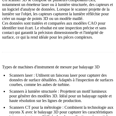
notamment un émetteur laser ou à lumière structurée, des capteurs et
un logiciel d'analyse de données. Lorsque le scanner projette de la
lumière sur l'objet, les capteurs capturent la lumière réfléchie pour
créer un nuage de points 3D ou un modèle maillé.
Ces données sont traitées et comparées aux modèles CAO pour
identifier tout écart. Le résultat est une inspection précise et sans
contact qui garantit la précision dimensionnelle et l'intégrité de
surface, ce qui la rend idéale pour les pièces complexes.
Types de machines d'instrument de mesure par balayage 3D
Scanners laser :
Utilisent un faisceau laser pour capturer des
données de surface détaillées. Adaptés à l'inspection de surfaces
courbes, comme les aubes de turbine.
Scanners à lumière structurée :
Projettent un motif lumineux
pour générer des modèles 3D. Idéal pour un balayage rapide et
haute résolution sur les lignes de production.
Scanners CT pour la métrologie :
Combinent la technologie aux
rayons X avec le balayage 3D pour capturer les caractéristiques