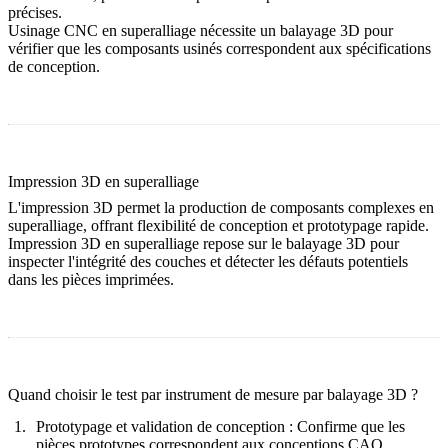
précises.
Usinage CNC en superalliage
nécessite un balayage 3D pour
vérifier que les composants usinés correspondent aux spécifications
de conception.
Impression 3D en superalliage
L'impression 3D permet la production de composants complexes en
superalliage, offrant flexibilité de conception et prototypage rapide.
Impression 3D en superalliage
repose sur le balayage 3D pour
inspecter l'intégrité des couches et détecter les défauts potentiels
dans les pièces imprimées.
Quand choisir le test par instrument de mesure par balayage 3D ?
Prototypage et validation de conception :
Confirme que les
pièces prototypes correspondent aux conceptions CAO,