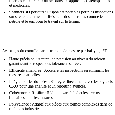
internes et externes. Utilisés dans les applications aérospatiales
et médicales.
Scanners 3D portatifs :
Dispositifs portables pour les inspections
sur site, couramment utilisés dans des industries comme le
pétrole et le gaz pour le travail sur le terrain.
Avantages du contrôle par instrument de mesure par balayage 3D
Haute précision :
Atteint une précision au niveau du micron,
garantissant le respect des tolérances serrées.
Efficacité améliorée :
Accélère les inspections en éliminant les
mesures manuelles.
Intégration des données :
S'intègre directement avec les logiciels
CAO pour une analyse et un reporting avancés.
Cohérence et fiabilité :
Réduit la variabilité et les erreurs
humaines dans les mesures.
Polyvalence :
Adapté aux pièces aux formes complexes dans de
multiples industries.