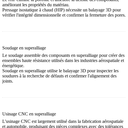
améliorant les propriétés du matériau.
Pressage isostatique à chaud (HIP)
nécessite un balayage 3D pour
vérifier l'intégrité dimensionnelle et confirmer la fermeture des pores.
Soudage en superalliage
Le soudage assemble des composants en superalliage pour créer des
ensembles haute résistance utilisés dans les industries aérospatiale et
énergétique.
Soudage en superalliage
utilise le balayage 3D pour inspecter les
soudures à la recherche de défauts et confirmer l'alignement des
joints.
Usinage CNC en superalliage
L'usinage CNC est largement utilisé dans la fabrication aérospatiale
et automobile, produisant des pièces complexes avec des tolérances