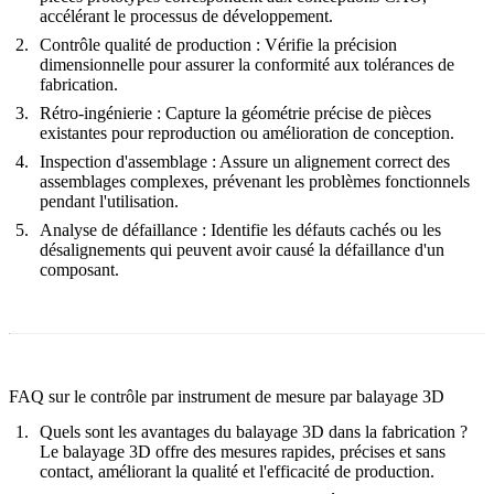
accélérant le processus de développement.
Contrôle qualité de production :
Vérifie la précision
dimensionnelle pour assurer la conformité aux tolérances de
fabrication.
Rétro-ingénierie :
Capture la géométrie précise de pièces
existantes pour reproduction ou amélioration de conception.
Inspection d'assemblage :
Assure un alignement correct des
assemblages complexes, prévenant les problèmes fonctionnels
pendant l'utilisation.
Analyse de défaillance :
Identifie les défauts cachés ou les
désalignements qui peuvent avoir causé la défaillance d'un
composant.
FAQ sur le contrôle par instrument de mesure par balayage 3D
Quels sont les avantages du balayage 3D dans la fabrication ?
Le balayage 3D offre des mesures rapides, précises et sans
contact, améliorant la qualité et l'efficacité de production.