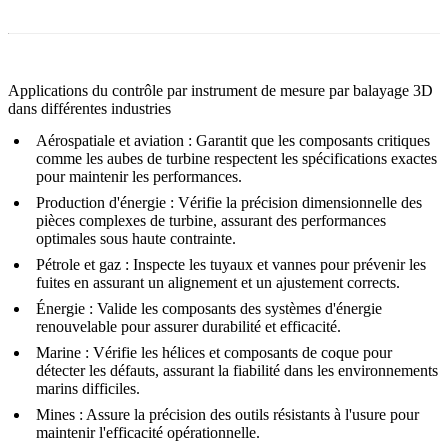
Applications du contrôle par instrument de mesure par balayage 3D
dans différentes industries
Aérospatiale et aviation
:
Garantit que les composants critiques
comme les aubes de turbine respectent les spécifications exactes
pour maintenir les performances.
Production d'énergie
:
Vérifie la précision dimensionnelle des
pièces complexes de turbine, assurant des performances
optimales sous haute contrainte.
Pétrole et gaz
:
Inspecte les tuyaux et vannes pour prévenir les
fuites en assurant un alignement et un ajustement corrects.
Énergie
:
Valide les composants des systèmes d'énergie
renouvelable pour assurer durabilité et efficacité.
Marine
:
Vérifie les hélices et composants de coque pour
détecter les défauts, assurant la fiabilité dans les environnements
marins difficiles.
Mines
:
Assure la précision des outils résistants à l'usure pour
maintenir l'efficacité opérationnelle.