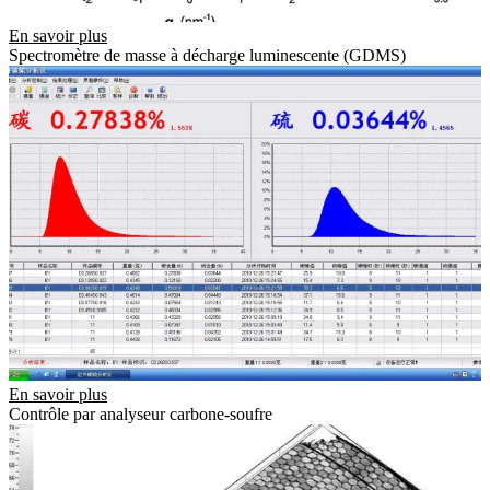
En savoir plus
Spectromètre de masse à décharge luminescente (GDMS)
En savoir plus
Contrôle par analyseur carbone-soufre