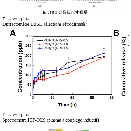
En savoir plus
Diffractomètre EBSD (électrons rétrodiffusés)
En savoir plus
Spectromètre ICP-OES (plasma à couplage inductif)