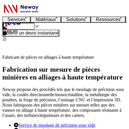
Services
Matériaux
Solutions
Ressources
Français
Obtenir un devis instantané
Fabricant de pièces en alliages à haute température
Fabrication sur mesure de pièces
minières en alliages à haute température
Neway propose des procédés tels que le moulage de précision sous
vide, la coulée directionnelle/monocristalline, la métallurgie des
poudres, la forge de précision, l’usinage CNC et l’impression 3D.
Nous fabriquons des pièces minières sur mesure telles que des
vannes en alliage à haute température, des composants résistants à
l’usure, des turbines/impulseurs et des carters.
Service de moulage de précision sous vide