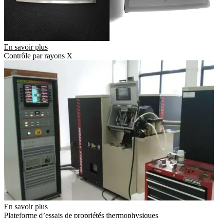
En savoir plus
Contrôle par rayons X
En savoir plus
Plateforme d’essais de propriétés thermophysiques