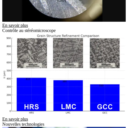
En savoir plus
Contrôle au stéréomicroscope
En savoir plus
Nouvelles technologies