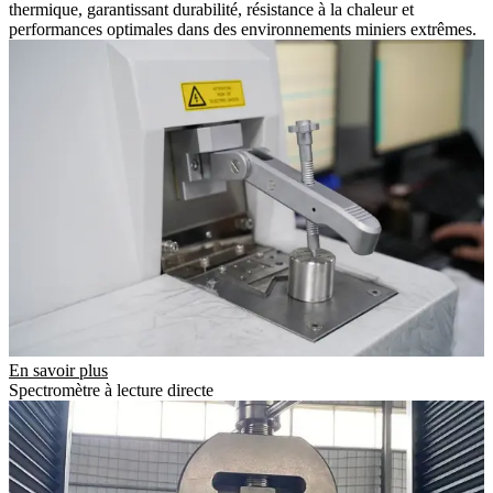
thermique, garantissant durabilité, résistance à la chaleur et
performances optimales dans des environnements miniers extrêmes.
En savoir plus
Spectromètre à lecture directe