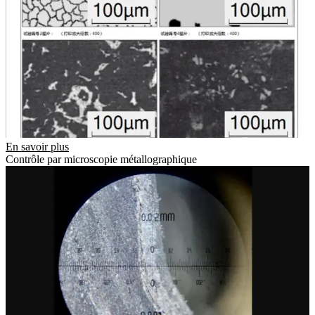
En savoir plus
Contrôle par microscopie métallographique