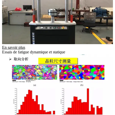
En savoir plus
Essais de fatigue dynamique et statique