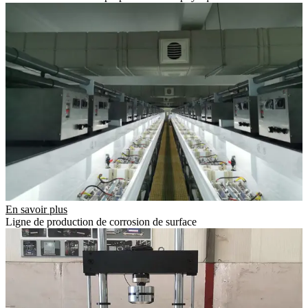
En savoir plus
Ligne de production de corrosion de surface