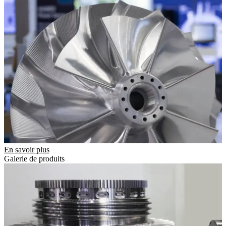
En savoir plus
Galerie de produits