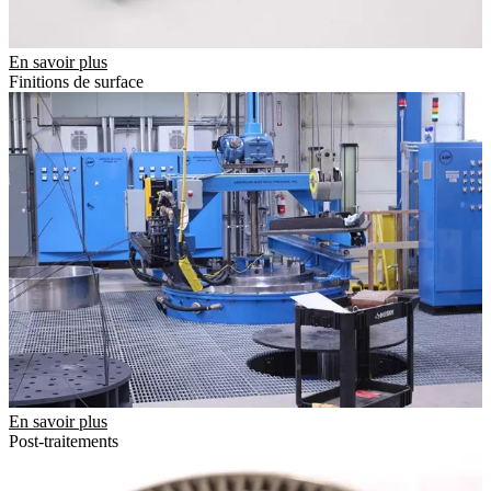
En savoir plus
Finitions de surface
En savoir plus
Post-traitements