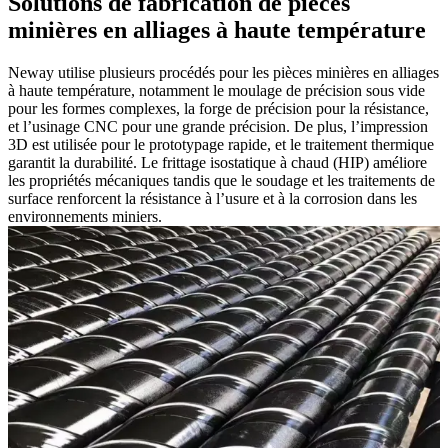
Solutions de fabrication de pièces
minières en alliages à haute température
Neway utilise plusieurs procédés pour les pièces minières en alliages
à haute température, notamment le moulage de précision sous vide
pour les formes complexes, la forge de précision pour la résistance,
et l’usinage CNC pour une grande précision. De plus, l’impression
3D est utilisée pour le prototypage rapide, et le traitement thermique
garantit la durabilité. Le frittage isostatique à chaud (HIP) améliore
les propriétés mécaniques tandis que le soudage et les traitements de
surface renforcent la résistance à l’usure et à la corrosion dans les
environnements miniers.