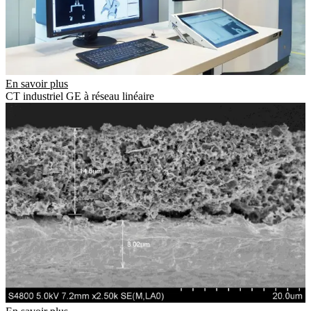
En savoir plus
CT industriel GE à réseau linéaire