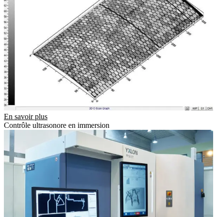
En savoir plus
Contrôle ultrasonore en immersion