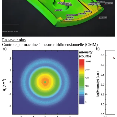
En savoir plus
Contrôle par machine à mesurer tridimensionnelle (CMM)