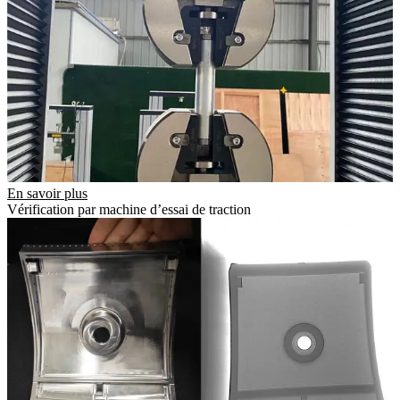
En savoir plus
Vérification par machine d’essai de traction