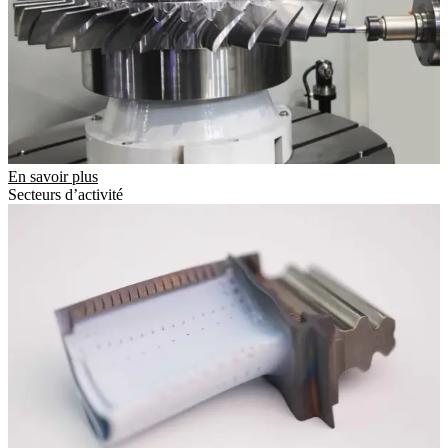
En savoir plus
Secteurs d’activité