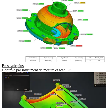
En savoir plus
Contrôle par instrument de mesure et scan 3D