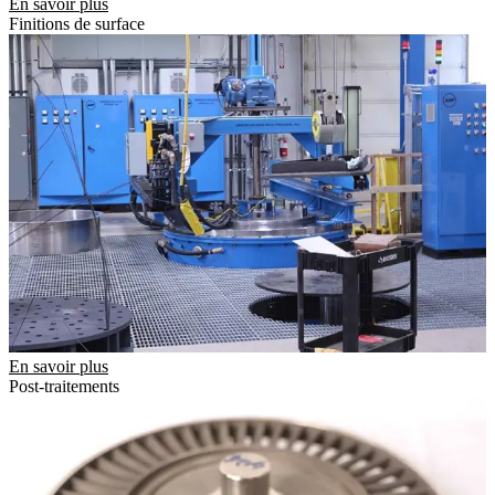
En savoir plus
Finitions de surface
En savoir plus
Post-traitements