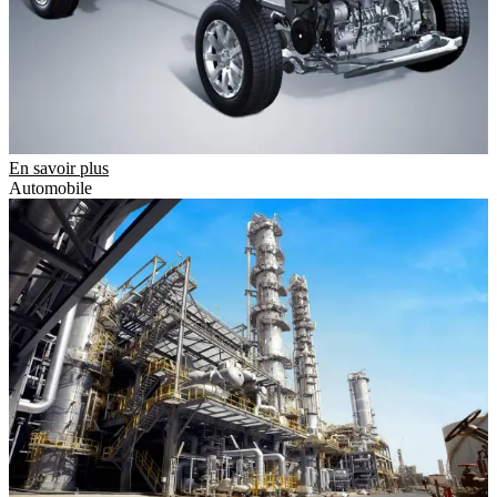
En savoir plus
Automobile