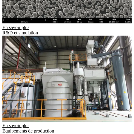
En savoir plus
R&D et simulation
En savoir plus
Équipements de production