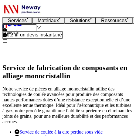
Services
Matériaux
Solutions
Ressources
Français
Obtenir un devis instantané
Service de fabrication de composants en
alliage monocristallin
Notre service de pièces en alliage monocristallin utilise des
technologies de coulée avancées pour produire des composants
hautes performances dotés d’une résistance exceptionnelle et d’une
excellente tenue thermique. Idéal pour l’aéronautique et les turbines
à gaz, notre procédé garantit une fiabilité supérieure en éliminant les
joints de grains, pour une meilleure durabilité et des performances
accrues.
Service de coulée à la cire perdue sous vide