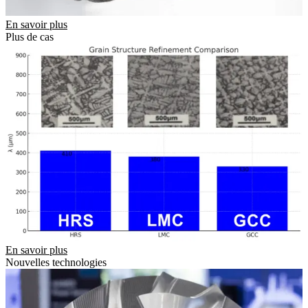
En savoir plus
Plus de cas
En savoir plus
Nouvelles technologies