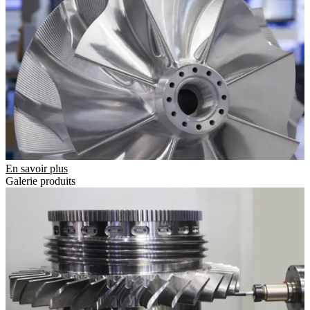
En savoir plus
Galerie produits