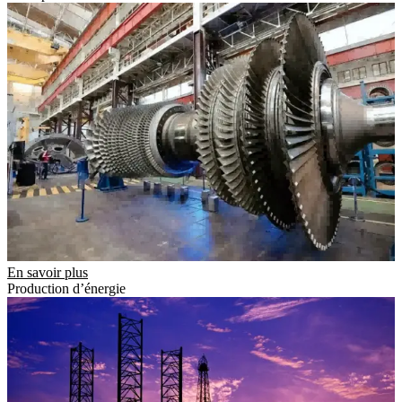
En savoir plus
Production d’énergie