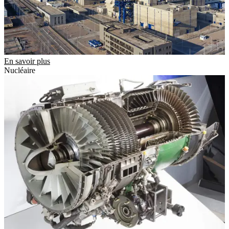
En savoir plus
Nucléaire