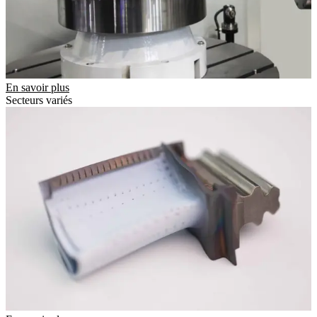
En savoir plus
Secteurs variés