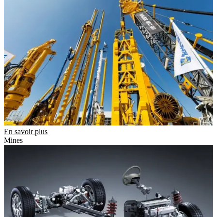
En savoir plus
Mines