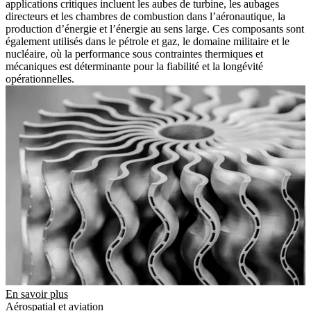
applications critiques incluent les aubes de turbine, les aubages
directeurs et les chambres de combustion dans l’aéronautique, la
production d’énergie et l’énergie au sens large. Ces composants sont
également utilisés dans le pétrole et gaz, le domaine militaire et le
nucléaire, où la performance sous contraintes thermiques et
mécaniques est déterminante pour la fiabilité et la longévité
opérationnelles.
En savoir plus
Aérospatial et aviation