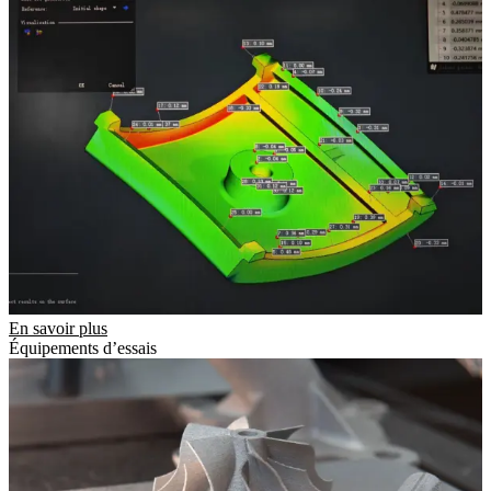
En savoir plus
Équipements d’essais