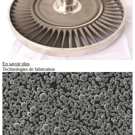
En savoir plus
Technologies de fabrication