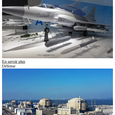
En savoir plus
Défense