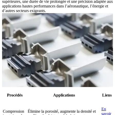
supérieures, une durée de vie prolongée et une précision adaptée aux
applications hautes performances dans l’aéronautique, l’énergie et
d’autres secteurs exigeants.
Procédés
Applications
Liens
En
Compression
Élimine la porosité, augmente la densité et
savoir