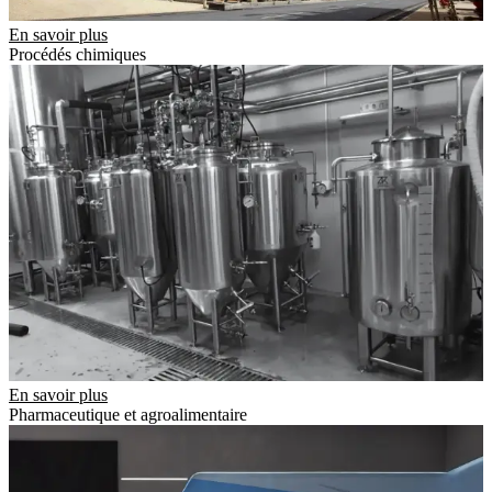
En savoir plus
Procédés chimiques
En savoir plus
Pharmaceutique et agroalimentaire