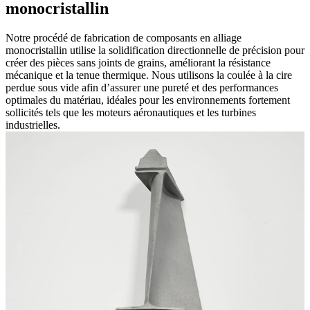
monocristallin
Notre procédé de fabrication de composants en alliage
monocristallin utilise la solidification directionnelle de précision pour
créer des pièces sans joints de grains, améliorant la résistance
mécanique et la tenue thermique. Nous utilisons la coulée à la cire
perdue sous vide afin d’assurer une pureté et des performances
optimales du matériau, idéales pour les environnements fortement
sollicités tels que les moteurs aéronautiques et les turbines
industrielles.