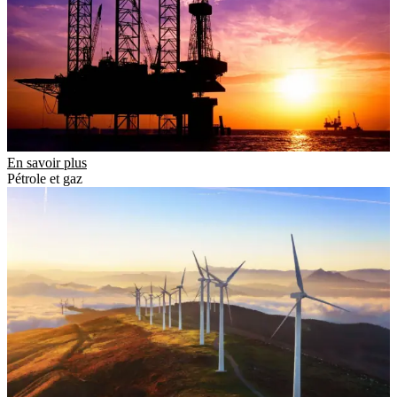
En savoir plus
Pétrole et gaz