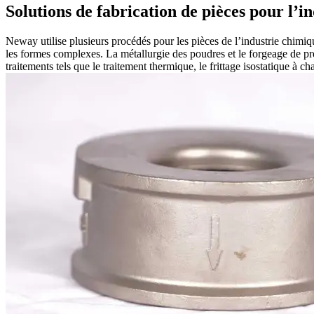
Solutions de fabrication de pièces pour l’i
Neway utilise plusieurs procédés pour les pièces de l’industrie chimiqu
les formes complexes. La métallurgie des poudres et le forgeage de pr
traitements tels que le traitement thermique, le frittage isostatique à 