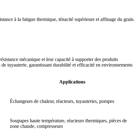
stance à la fatigue thermique, ténacité supérieure et affinage du grain.
 résistance mécanique et leur capacité à supporter des produits
de tuyauterie, garantissant durabilité et efficacité en environnements
Applications
Échangeurs de chaleur, réacteurs, tuyauteries, pompes
Soupapes haute température, réacteurs thermiques, pièces de
zone chaude, compresseurs