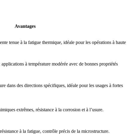
Avantages
ente tenue à la fatigue thermique, idéale pour les opérations à haute
 applications à température modérée avec de bonnes propriétés
ture dans des directions spécifiques, idéale pour les usages à fortes
miques extrêmes, résistance à la corrosion et à l’usure.
sistance à la fatigue, contrôle précis de la microstructure.