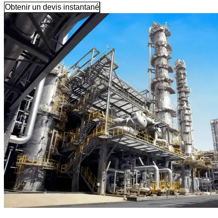
Obtenir un devis instantané