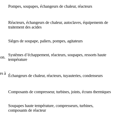
Pompes, soupapes, échangeurs de chaleur, réacteurs
Réacteurs, échangeurs de chaleur, autoclaves, équipements de
traitement des acides
Sièges de soupape, paliers, pompes, agitateurs
Systèmes d’échappement, réacteurs, soupapes, ressorts haute
ion.
température
es à
Échangeurs de chaleur, réacteurs, tuyauteries, condenseurs
Composants de compresseur, turbines, joints, écrans thermiques
Soupapes haute température, compresseurs, turbines,
composants de réacteur