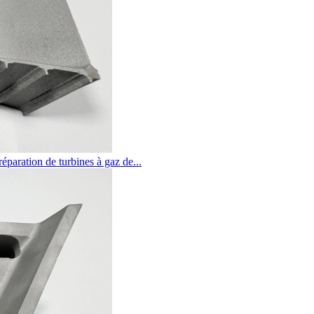
éparation de turbines à gaz de...