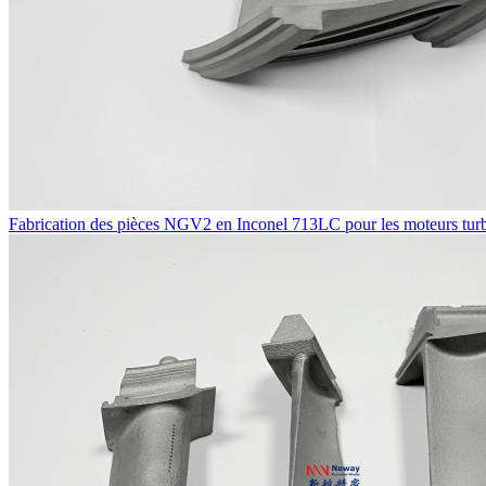
Fabrication des pièces NGV2 en Inconel 713LC pour les moteurs turboj