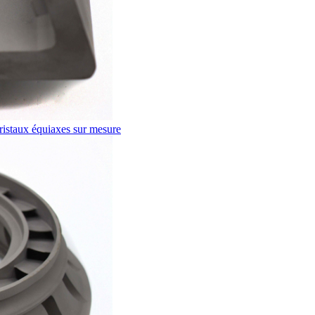
ristaux équiaxes sur mesure