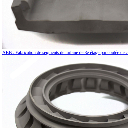
ABB : Fabrication de segments de turbine de 3e étage par coulée de c