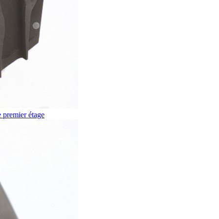
e premier étage