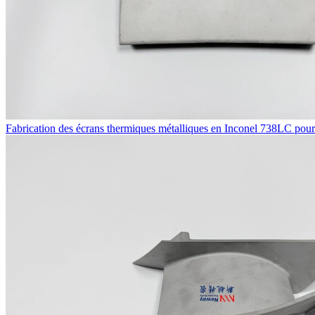
Fabrication des écrans thermiques métalliques en Inconel 738LC pou