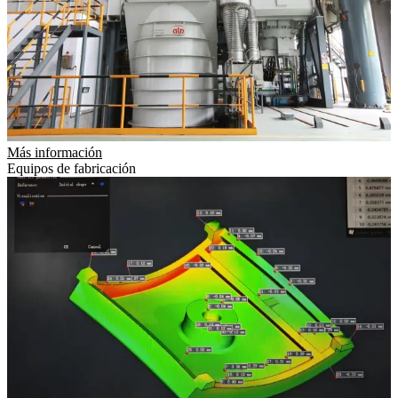
Más información
Equipos de fabricación