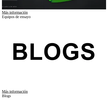
Más información
Equipos de ensayo
Más información
Blogs