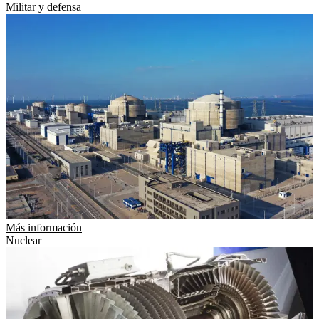
Militar y defensa
Más información
Nuclear