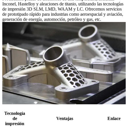
Inconel, Hastelloy y aleaciones de titanio, utilizando las tecnologías
de impresión 3D SLM, LMD, WAAM y LC. Ofrecemos servicios
de prototipado rápido para industrias como aeroespacial y aviación,
generación de energía, automoción, petróleo y gas, etc.
Tecnología
de
Ventajas
Enlace
impresión