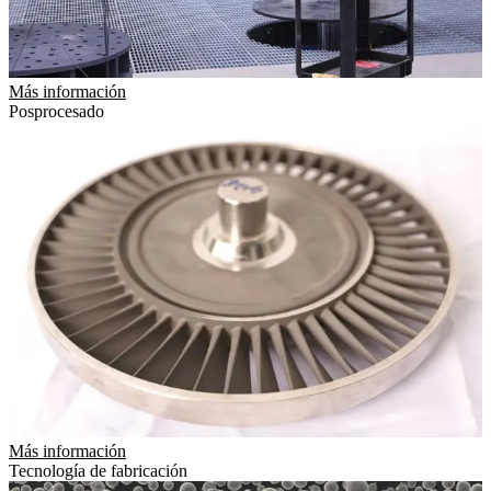
Más información
Posprocesado
Más información
Tecnología de fabricación