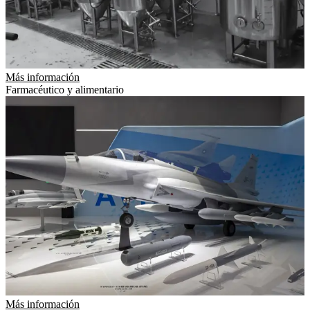
Más información
Farmacéutico y alimentario
Más información