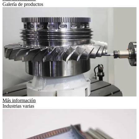
Galería de productos
Más información
Industrias varias