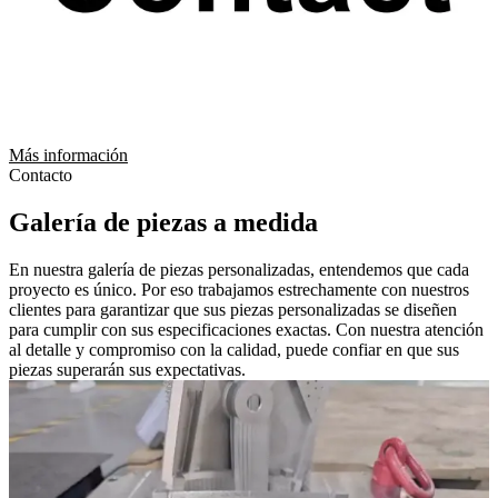
Más información
Contacto
Galería de piezas a medida
En nuestra galería de piezas personalizadas, entendemos que cada
proyecto es único. Por eso trabajamos estrechamente con nuestros
clientes para garantizar que sus piezas personalizadas se diseñen
para cumplir con sus especificaciones exactas. Con nuestra atención
al detalle y compromiso con la calidad, puede confiar en que sus
piezas superarán sus expectativas.