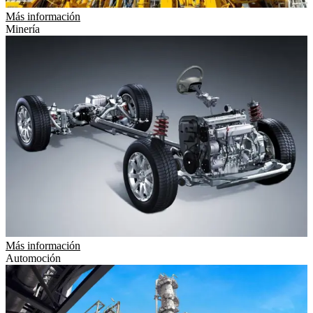
Más información
Minería
Más información
Automoción