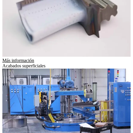
Más información
Acabados superficiales