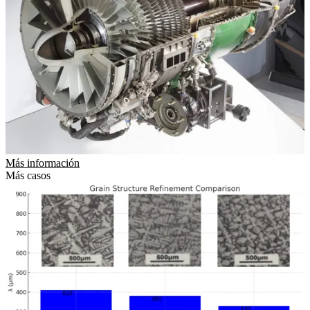
Más información
Más casos