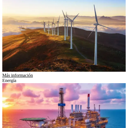
Más información
Energía