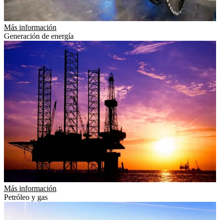
Más información
Generación de energía
Más información
Petróleo y gas