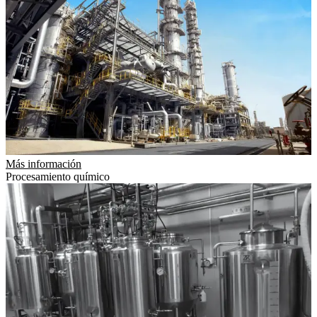
Más información
Procesamiento químico