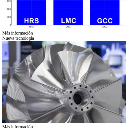
Más información
Nueva tecnología
Más información