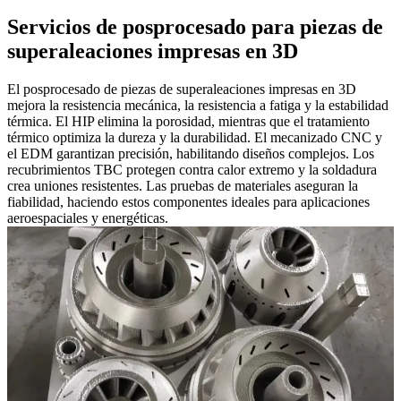
Servicios de posprocesado para piezas de
superaleaciones impresas en 3D
El posprocesado de piezas de superaleaciones impresas en 3D
mejora la resistencia mecánica, la resistencia a fatiga y la estabilidad
térmica. El HIP elimina la porosidad, mientras que el tratamiento
térmico optimiza la dureza y la durabilidad. El mecanizado CNC y
el EDM garantizan precisión, habilitando diseños complejos. Los
recubrimientos TBC protegen contra calor extremo y la soldadura
crea uniones resistentes. Las pruebas de materiales aseguran la
fiabilidad, haciendo estos componentes ideales para aplicaciones
aeroespaciales y energéticas.