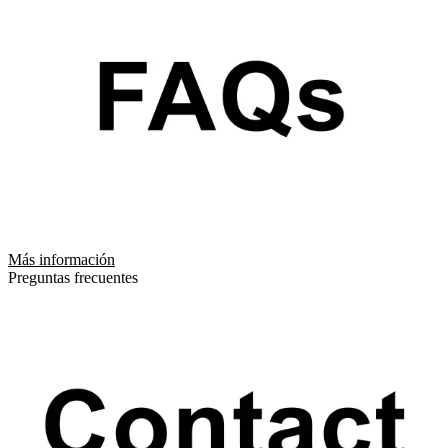
Más información
Preguntas frecuentes