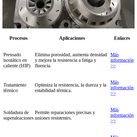
Procesos
Aplicaciones
Enlaces
Prensado
Elimina porosidad, aumenta densidad
Más
isostático en
y mejora la resistencia a fatiga y
información
caliente (HIP)
fluencia.
>>
Más
Tratamiento
Optimiza la resistencia, la dureza y la
información
térmico
estabilidad térmica.
>>
Más
Soldadura de
Permite reparaciones precisas y
información
superaleaciones
uniones resistentes.
>>