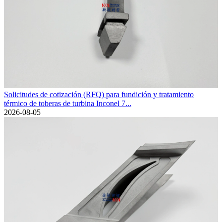
Solicitudes de cotización (RFQ) para fundición y tratamiento
térmico de toberas de turbina Inconel 7...
2026-08-05