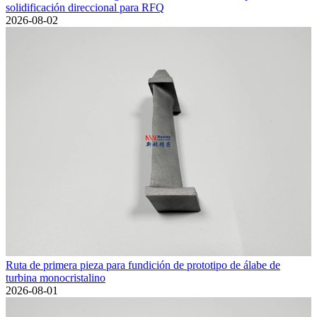
solidificación direccional para RFQ
2026-08-02
Ruta de primera pieza para fundición de prototipo de álabe de
turbina monocristalino
2026-08-01