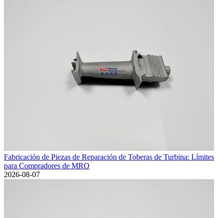
Fabricación de Piezas de Reparación de Toberas de Turbina: Límites
para Compradores de MRO
2026-08-07