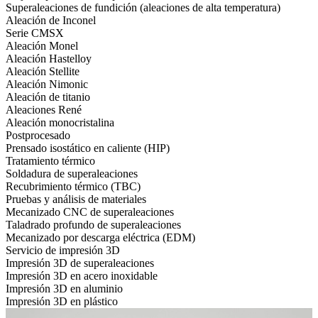
Superaleaciones de fundición (aleaciones de alta temperatura)
Aleación de Inconel
Serie CMSX
Aleación Monel
Aleación Hastelloy
Aleación Stellite
Aleación Nimonic
Aleación de titanio
Aleaciones René
Aleación monocristalina
Postprocesado
Prensado isostático en caliente (HIP)
Tratamiento térmico
Soldadura de superaleaciones
Recubrimiento térmico (TBC)
Pruebas y análisis de materiales
Mecanizado CNC de superaleaciones
Taladrado profundo de superaleaciones
Mecanizado por descarga eléctrica (EDM)
Servicio de impresión 3D
Impresión 3D de superaleaciones
Impresión 3D en acero inoxidable
Impresión 3D en aluminio
Impresión 3D en plástico