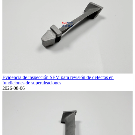
Evidencia de inspección SEM para revisión de defectos en
fundiciones de superaleaciones
2026-08-06