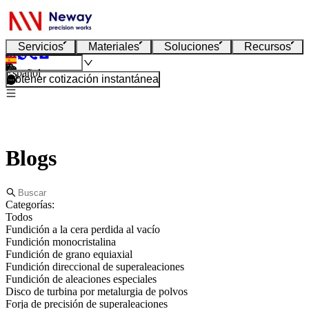
Servicios
Materiales
Soluciones
Recursos
Español
Obtener cotización instantánea
Blogs
Categorías:
Todos
Fundición a la cera perdida al vacío
Fundición monocristalina
Fundición de grano equiaxial
Fundición direccional de superaleaciones
Fundición de aleaciones especiales
Disco de turbina por metalurgia de polvos
Forja de precisión de superaleaciones