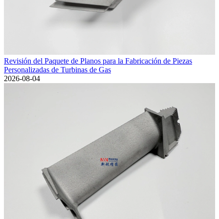
Revisión del Paquete de Planos para la Fabricación de Piezas
Personalizadas de Turbinas de Gas
2026-08-04