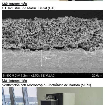
Más información
CT Industrial de Matriz Lineal (GE)
Más información
Verificación con Microscopio Electrónico de Barrido (SEM)