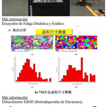
Más información
Ensayador de Fatiga Dinámica y Estática
Más información
Difractómetro EBSD (Retrodispersión de Electrones)