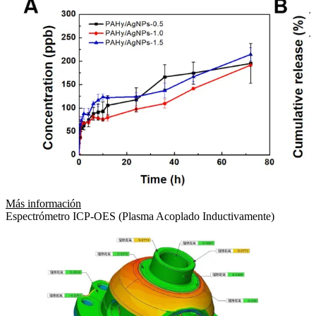
Más información
Espectrómetro ICP-OES (Plasma Acoplado Inductivamente)