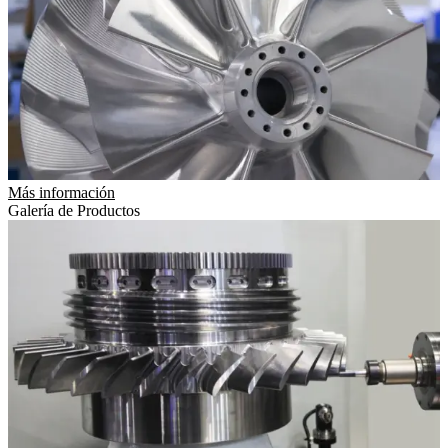
Más información
Galería de Productos