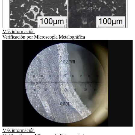
Más información
Verificación por Microscopía Metalográfica
Más información