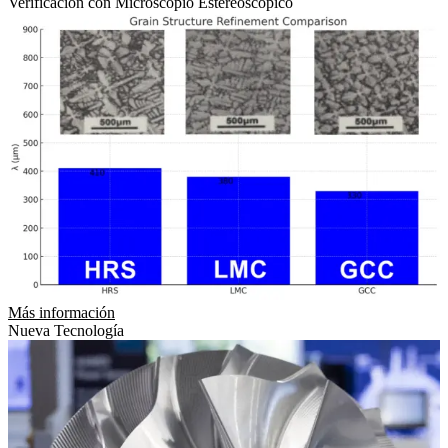
Verificación con Microscopio Estereoscópico
Más información
Nueva Tecnología