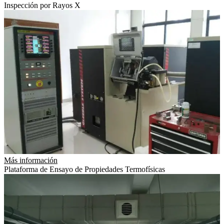
Inspección por Rayos X
Más información
Plataforma de Ensayo de Propiedades Termofísicas