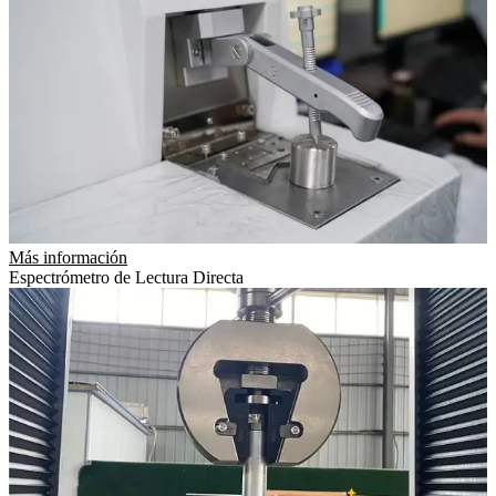
Más información
Espectrómetro de Lectura Directa