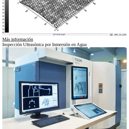
Más información
Inspección Ultrasónica por Inmersión en Agua