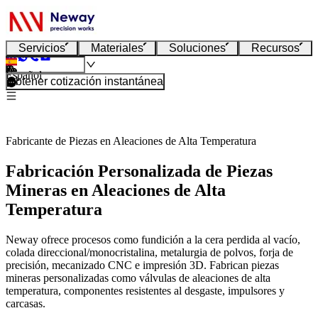
Servicios
Materiales
Soluciones
Recursos
Español
Obtener cotización instantánea
Fabricante de Piezas en Aleaciones de Alta Temperatura
Fabricación Personalizada de Piezas
Mineras en Aleaciones de Alta
Temperatura
Neway ofrece procesos como fundición a la cera perdida al vacío,
colada direccional/monocristalina, metalurgia de polvos, forja de
precisión, mecanizado CNC e impresión 3D. Fabrican piezas
mineras personalizadas como válvulas de aleaciones de alta
temperatura, componentes resistentes al desgaste, impulsores y
carcasas.