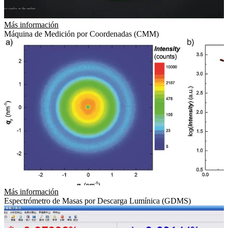
Más información
Máquina de Medición por Coordenadas (CMM)
Más información
Espectrómetro de Masas por Descarga Lumínica (GDMS)