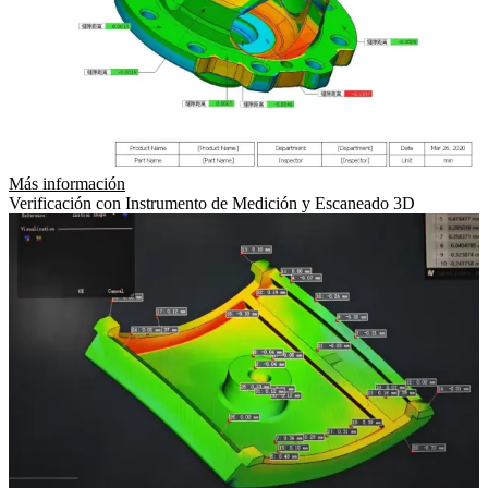
Más información
Verificación con Instrumento de Medición y Escaneado 3D