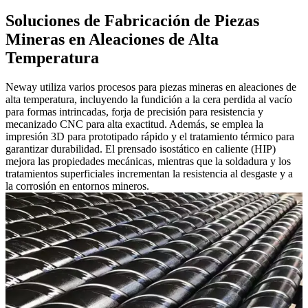
Soluciones de Fabricación de Piezas
Mineras en Aleaciones de Alta
Temperatura
Neway utiliza varios procesos para piezas mineras en aleaciones de
alta temperatura, incluyendo la fundición a la cera perdida al vacío
para formas intrincadas, forja de precisión para resistencia y
mecanizado CNC para alta exactitud. Además, se emplea la
impresión 3D para prototipado rápido y el tratamiento térmico para
garantizar durabilidad. El prensado isostático en caliente (HIP)
mejora las propiedades mecánicas, mientras que la soldadura y los
tratamientos superficiales incrementan la resistencia al desgaste y a
la corrosión en entornos mineros.