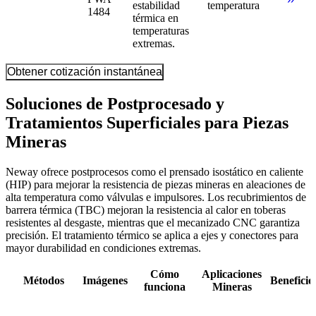
estabilidad
temperatura
1484
térmica en
temperaturas
extremas.
Obtener cotización instantánea
Soluciones de Postprocesado y
Tratamientos Superficiales para Piezas
Mineras
Neway ofrece postprocesos como el prensado isostático en caliente
(HIP) para mejorar la resistencia de piezas mineras en aleaciones de
alta temperatura como válvulas e impulsores. Los recubrimientos de
barrera térmica (TBC) mejoran la resistencia al calor en toberas
resistentes al desgaste, mientras que el mecanizado CNC garantiza
precisión. El tratamiento térmico se aplica a ejes y conectores para
mayor durabilidad en condiciones extremas.
Cómo
Aplicaciones
Métodos
Imágenes
Beneficio
funciona
Mineras