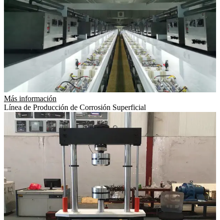
Más información
Línea de Producción de Corrosión Superficial