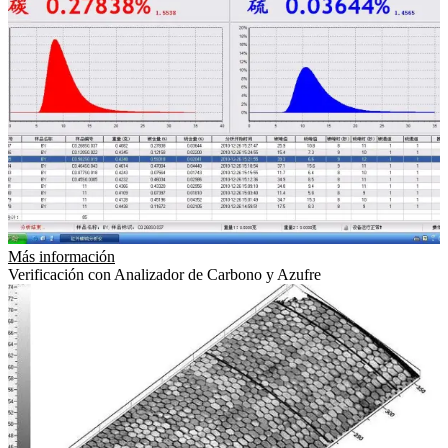
Más información
Verificación con Analizador de Carbono y Azufre