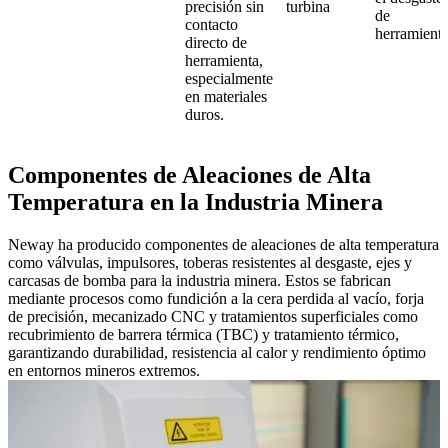
precisión sin
turbina
de
contacto
herramienta
directo de
herramienta,
especialmente
en materiales
duros.
Componentes de Aleaciones de Alta
Temperatura en la Industria Minera
Neway ha producido componentes de aleaciones de alta temperatura
como válvulas, impulsores, toberas resistentes al desgaste, ejes y
carcasas de bomba para la industria minera. Estos se fabrican
mediante procesos como fundición a la cera perdida al vacío, forja
de precisión, mecanizado CNC y tratamientos superficiales como
recubrimiento de barrera térmica (TBC) y tratamiento térmico,
garantizando durabilidad, resistencia al calor y rendimiento óptimo
en entornos mineros extremos.