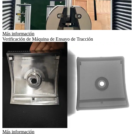
Más información
Verificación de Máquina de Ensayo de Tracción
Más información