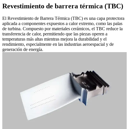
Revestimiento de barrera térmica (TBC)
El Revestimiento de Barrera Térmica (TBC) es una capa protectora
aplicada a componentes expuestos a calor extremo, como las palas
de turbina. Compuesto por materiales cerámicos, el TBC reduce la
transferencia de calor, permitiendo que las piezas operen a
temperaturas más altas mientras mejora la durabilidad y el
rendimiento, especialmente en las industrias aeroespacial y de
generación de energía.