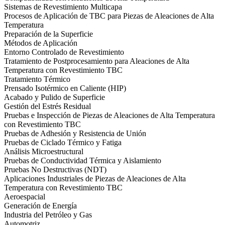
Sistemas de Revestimiento Multicapa
Procesos de Aplicación de TBC para Piezas de Aleaciones de Alta
Temperatura
Preparación de la Superficie
Métodos de Aplicación
Entorno Controlado de Revestimiento
Tratamiento de Postprocesamiento para Aleaciones de Alta
Temperatura con Revestimiento TBC
Tratamiento Térmico
Prensado Isotérmico en Caliente (HIP)
Acabado y Pulido de Superficie
Gestión del Estrés Residual
Pruebas e Inspección de Piezas de Aleaciones de Alta Temperatura
con Revestimiento TBC
Pruebas de Adhesión y Resistencia de Unión
Pruebas de Ciclado Térmico y Fatiga
Análisis Microestructural
Pruebas de Conductividad Térmica y Aislamiento
Pruebas No Destructivas (NDT)
Aplicaciones Industriales de Piezas de Aleaciones de Alta
Temperatura con Revestimiento TBC
Aeroespacial
Generación de Energía
Industria del Petróleo y Gas
Automotriz