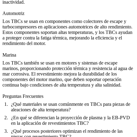
inactividad.
Automotriz
Los TBCs se usan en componentes como colectores de escape y
turbocompresores en aplicaciones automotrices de alto rendimiento.
Estos componentes soportan altas temperaturas, y los TBCs ayudan
a proteger contra la fatiga térmica, mejorando la eficiencia y el
rendimiento del motor.
Marina
Los TBCs también se usan en motores y sistemas de escape
marinos
, proporcionando protección térmica y resistencia al agua de
mar corrosiva. El revestimiento mejora la durabilidad de los
componentes del motor marino, que deben soportar operación
continua bajo condiciones de alta temperatura y alta salinidad.
Preguntas Frecuentes
¿Qué materiales se usan comúnmente en TBCs para piezas de
aleaciones de alta temperatura?
¿En qué se diferencian la proyección de plasma y la EB-PVD
en la aplicación de revestimientos TBC?
¿Qué procesos posteriores optimizan el rendimiento de las
piezas con revestimiento TBC?