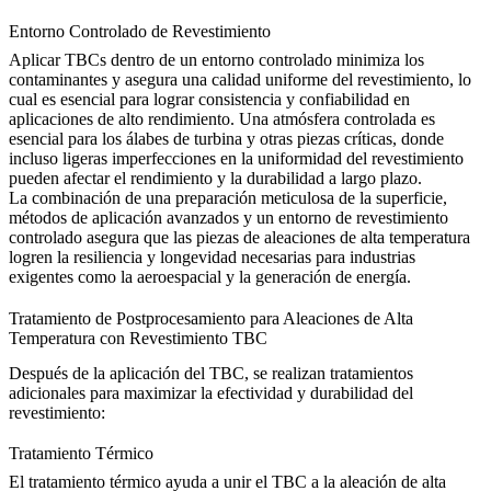
Entorno Controlado de Revestimiento
Aplicar TBCs dentro de un entorno controlado minimiza los
contaminantes y asegura una calidad uniforme del revestimiento, lo
cual es esencial para lograr consistencia y confiabilidad en
aplicaciones de alto rendimiento. Una atmósfera controlada es
esencial para los
álabes de turbina
y otras piezas críticas, donde
incluso ligeras imperfecciones en la uniformidad del revestimiento
pueden afectar el rendimiento y la durabilidad a largo plazo.
La combinación de una preparación meticulosa de la superficie,
métodos de aplicación avanzados y un entorno de revestimiento
controlado asegura que las piezas de aleaciones de alta temperatura
logren la resiliencia y longevidad necesarias para industrias
exigentes como la aeroespacial y la generación de energía.
Tratamiento de Postprocesamiento para Aleaciones de Alta
Temperatura con Revestimiento TBC
Después de la aplicación del TBC, se realizan tratamientos
adicionales para maximizar la efectividad y durabilidad del
revestimiento:
Tratamiento Térmico
El
tratamiento térmico
ayuda a unir el TBC a la aleación de alta