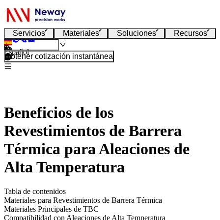
Servicios
Materiales
Soluciones
Recursos
Español
Obtener cotización instantánea
Beneficios de los
Revestimientos de Barrera
Térmica para Aleaciones de
Alta Temperatura
Tabla de contenidos
Materiales para Revestimientos de Barrera Térmica
Materiales Principales de TBC
Compatibilidad con Aleaciones de Alta Temperatura