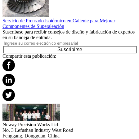
Servicio de Prensado Isotérmico en Caliente para Mejorar
Componentes de Superaleación
Suscríbase para recibir consejos de diseño y fabricación de expertos
en su bandeja de entrada.
Suscribirse
Compartir esta publicación:
Neway Precision Works Ltd.
No. 3 Lefushan Industry West Road
Fenggang, Dongguan, China