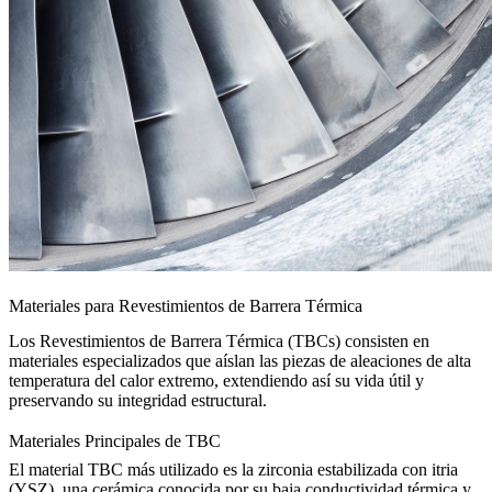
Materiales para Revestimientos de Barrera Térmica
Los Revestimientos de Barrera Térmica (TBCs) consisten en
materiales especializados que aíslan las piezas de aleaciones de alta
temperatura del calor extremo, extendiendo así su vida útil y
preservando su integridad estructural.
Materiales Principales de TBC
El material TBC más utilizado es la
zirconia estabilizada con itria
(YSZ)
, una cerámica conocida por su baja conductividad térmica y