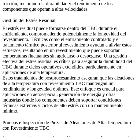
fricción, mejorando la durabilidad y el rendimiento de los
componentes que operan a altas velocidades.
Gestión del Estrés Residual
El estrés residual puede formarse dentro del TBC durante el
enfriamiento, comprometiendo potencialmente la longevidad del
revestimiento. Técnicas como el enfriamiento controlado y el
tratamiento térmico posterior al revestimiento
ayudan a aliviar estos
esfuerzos, resultando en un revestimiento que puede soportar
temperaturas fluctuantes sin agrietarse o despegarse. Una gestión
efectiva del estrés residual es crítica para asegurar la durabilidad del
TBC durante ciclos operativos extendidos, particularmente en
aplicaciones de alta temperatura.
Estos tratamientos de postprocesamiento aseguran que las aleaciones
de alta temperatura con revestimiento TBC mantengan un
rendimiento y longevidad óptimos
. Este enfoque es crucial para
aplicaciones en aeroespacial, generación de energía y otras
industrias donde los componentes deben soportar condiciones
térmicas extremas y ciclos de alto estrés con un mantenimiento
mínimo.
Pruebas e Inspección de Piezas de Aleaciones de Alta Temperatura
con Revestimiento TBC