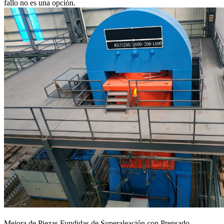
fallo no es una opción.
Mejora de Piezas Fundidas de Superaleación con Prensado