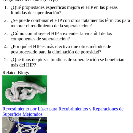
¿Qué propiedades específicas mejora el HIP en las piezas
fundidas de superaleación?
¿Se puede combinar el HIP con otros tratamientos térmicos para
mejorar el rendimiento de la superaleación?
¿Cómo contribuye el HIP a extender la vida útil de los
componentes de superaleación?
¿Por qué el HIP es más efectivo que otros métodos de
postprocesado para la eliminación de porosidad?
¿Qué tipos de piezas fundidas de superaleación se benefician
más del HIP?
Related Blogs
Revestimiento por Láser para Recubrimientos y Reparaciones de
Superficie Mejorados