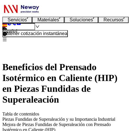
Servicios
Materiales
Soluciones
Recursos
Español
Obtener cotización instantánea
Beneficios del Prensado
Isotérmico en Caliente (HIP)
en Piezas Fundidas de
Superaleación
Tabla de contenidos
Piezas Fundidas de Superaleación y su Importancia Industrial
Mejora de Piezas Fundidas de Superaleación con Prensado
Isotérmico en Caliente (HIP)