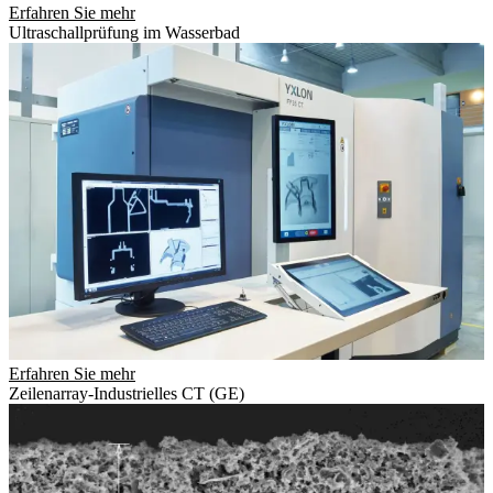
Erfahren Sie mehr
Ultraschallprüfung im Wasserbad
Erfahren Sie mehr
Zeilenarray-Industrielles CT (GE)