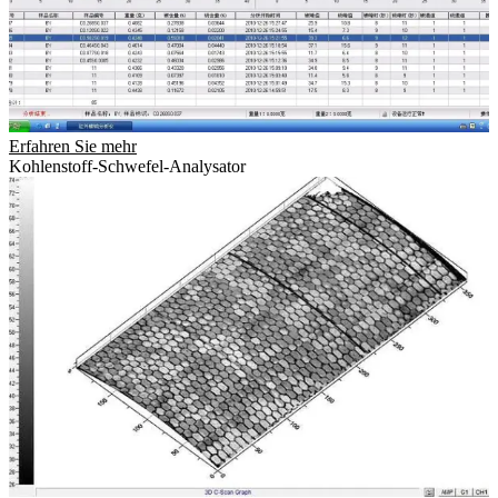
Erfahren Sie mehr
Kohlenstoff-Schwefel-Analysator