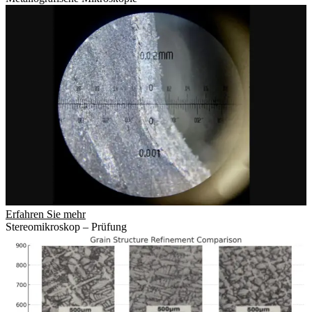
Erfahren Sie mehr
Stereomikroskop – Prüfung