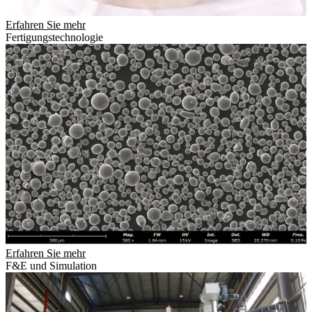
Erfahren Sie mehr
Fertigungstechnologie
Erfahren Sie mehr
F&E und Simulation