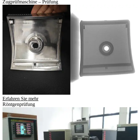
Zugprüfmaschine – Prüfung
Erfahren Sie mehr
Röntgenprüfung