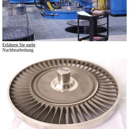
Erfahren Sie mehr
Nachbearbeitung