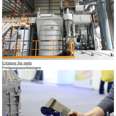
Erfahren Sie mehr
Fertigungsausrüstungen