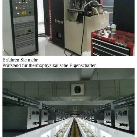
Erfahren Sie mehr
Prüfstand für thermophysikalische Eigenschaften