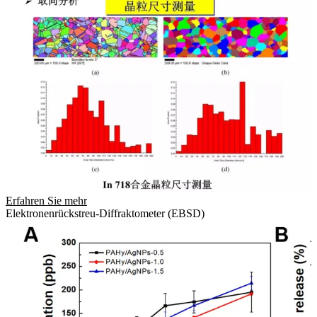
Erfahren Sie mehr
Elektronenrückstreu-Diffraktometer (EBSD)