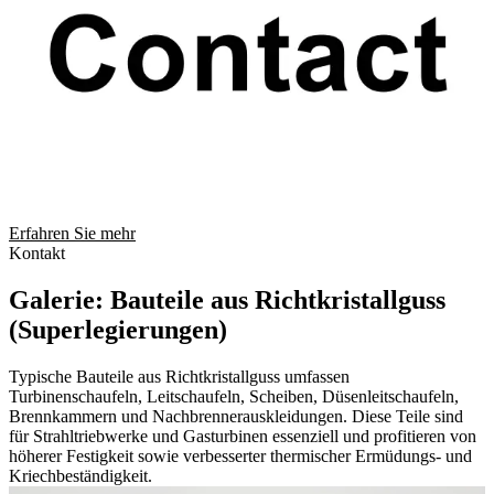
Erfahren Sie mehr
Kontakt
Galerie: Bauteile aus Richtkristallguss
(Superlegierungen)
Typische Bauteile aus Richtkristallguss umfassen
Turbinenschaufeln, Leitschaufeln, Scheiben, Düsenleitschaufeln,
Brennkammern und Nachbrennerauskleidungen. Diese Teile sind
für Strahltriebwerke und Gasturbinen essenziell und profitieren von
höherer Festigkeit sowie verbesserter thermischer Ermüdungs- und
Kriechbeständigkeit.