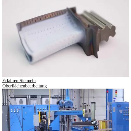
Erfahren Sie mehr
Oberflächenbearbeitung