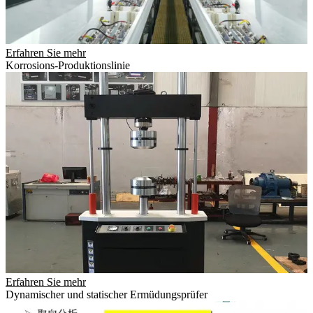
Erfahren Sie mehr
Korrosions-Produktionslinie
Erfahren Sie mehr
Dynamischer und statischer Ermüdungsprüfer