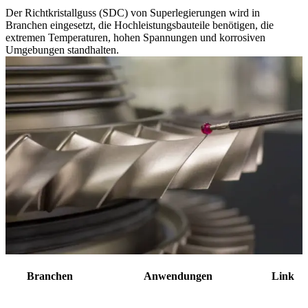
Der Richtkristallguss (SDC) von Superlegierungen wird in
Branchen eingesetzt, die Hochleistungsbauteile benötigen, die
extremen Temperaturen, hohen Spannungen und korrosiven
Umgebungen standhalten.
Branchen
Anwendungen
Link