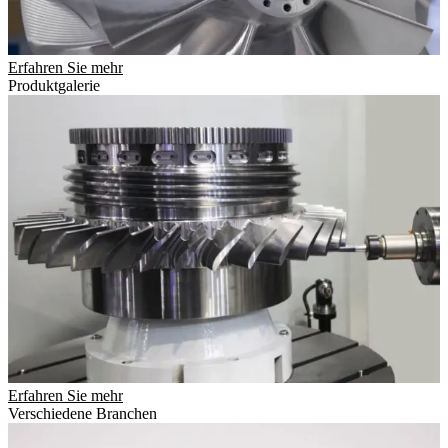
Erfahren Sie mehr
Produktgalerie
Erfahren Sie mehr
Verschiedene Branchen