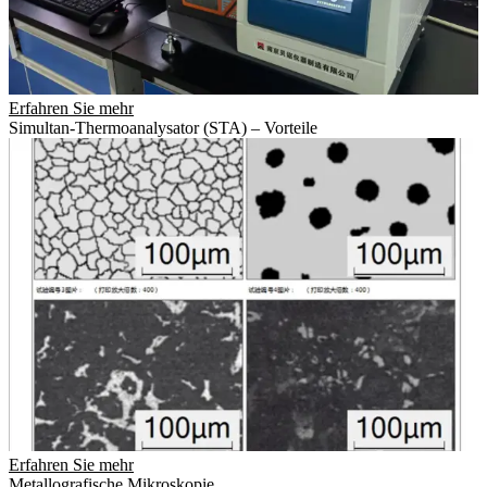
Erfahren Sie mehr
Simultan-Thermoanalysator (STA) – Vorteile
Erfahren Sie mehr
Metallografische Mikroskopie