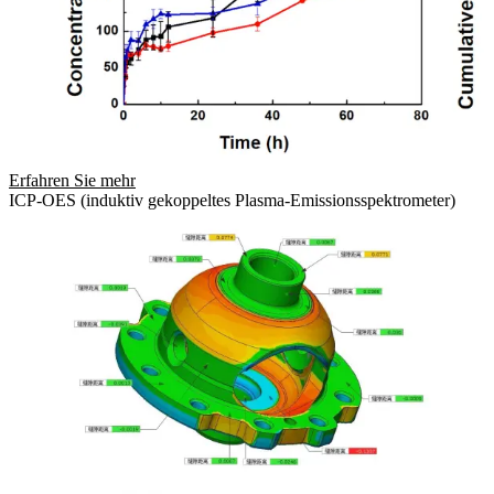
Erfahren Sie mehr
ICP-OES (induktiv gekoppeltes Plasma-Emissionsspektrometer)