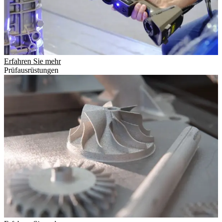
Erfahren Sie mehr
Prüfausrüstungen