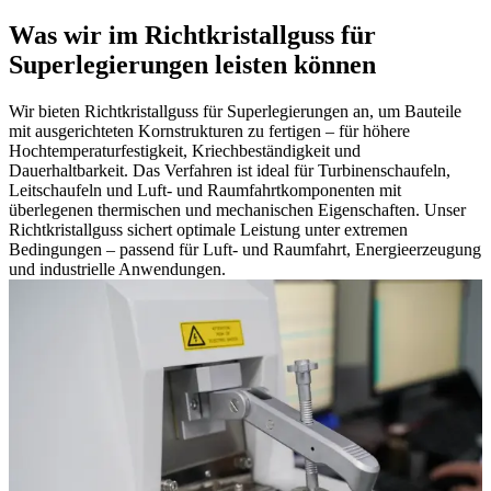
Was wir im Richtkristallguss für
Superlegierungen leisten können
Wir bieten Richtkristallguss für Superlegierungen an, um Bauteile
mit ausgerichteten Kornstrukturen zu fertigen – für höhere
Hochtemperaturfestigkeit, Kriechbeständigkeit und
Dauerhaltbarkeit. Das Verfahren ist ideal für Turbinenschaufeln,
Leitschaufeln und Luft- und Raumfahrtkomponenten mit
überlegenen thermischen und mechanischen Eigenschaften. Unser
Richtkristallguss sichert optimale Leistung unter extremen
Bedingungen – passend für Luft- und Raumfahrt, Energieerzeugung
und industrielle Anwendungen.