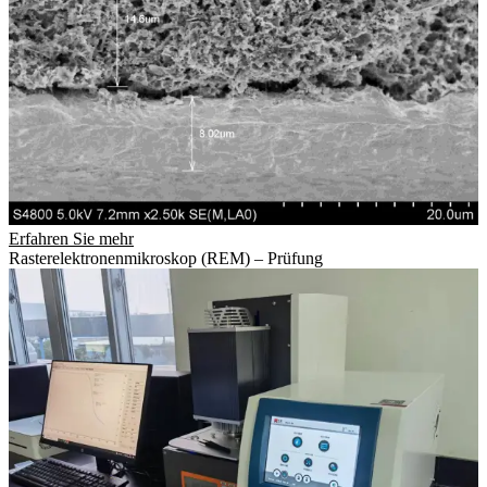
Erfahren Sie mehr
Rasterelektronenmikroskop (REM) – Prüfung