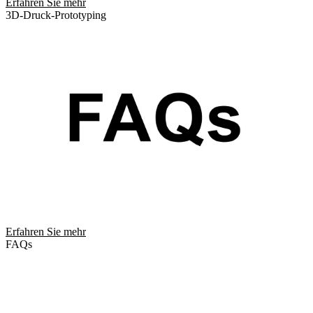
Erfahren Sie mehr
3D-Druck-Prototyping
Erfahren Sie mehr
FAQs