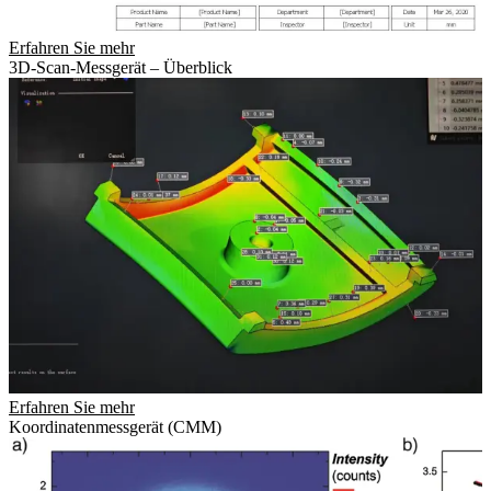
Erfahren Sie mehr
3D-Scan-Messgerät – Überblick
Erfahren Sie mehr
Koordinatenmessgerät (CMM)