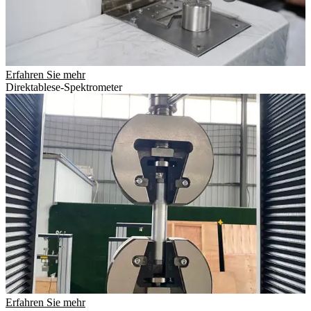
Erfahren Sie mehr
Direktablese-Spektrometer
Erfahren Sie mehr