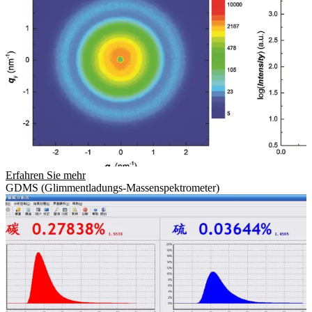
Erfahren Sie mehr
GDMS (Glimmentladungs-Massenspektrometer)