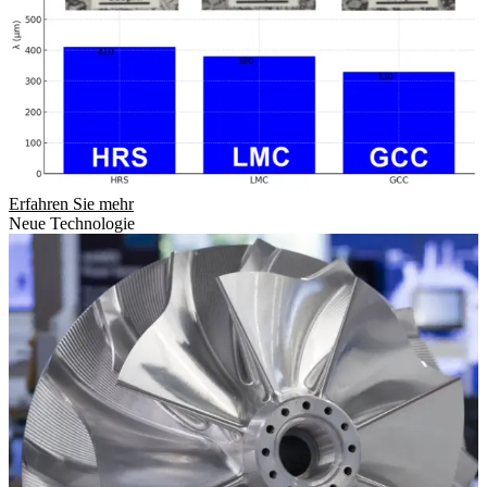
Erfahren Sie mehr
Neue Technologie