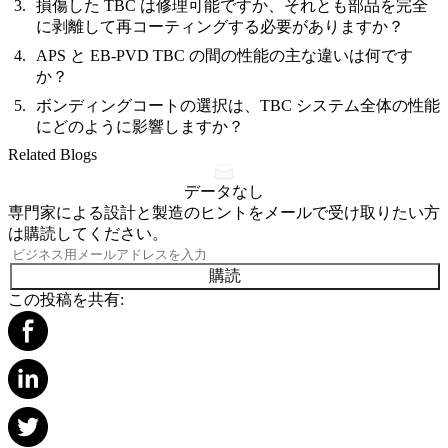
損傷した TBC は修理可能ですか、それとも部品を完全
に剥離して再コーティングする必要がありますか？
APS と EB-PVD TBC の間の性能の主な違いは何です
か？
ボンディングコートの選択は、TBC システム全体の性能
にどのように影響しますか？
Related Blogs
データなし
専門家による設計と製造のヒントをメールで受け取りたい方
は購読してください。
購読
この投稿を共有: