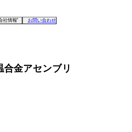
会社情報
お問い合わせ
温合金アセンブリ