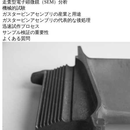
走査型電子顕微鏡（SEM）分析
機械的試験
ガスタービンアセンブリの産業と用途
ガスタービンアセンブリの代表的な後処理
迅速試作プロセス
サンプル検証の重要性
よくある質問