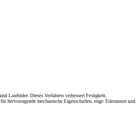
nd Laufräder. Dieses Verfahren verbessert Festigkeit,
t für hervorragende mechanische Eigenschaften, enge Toleranzen und