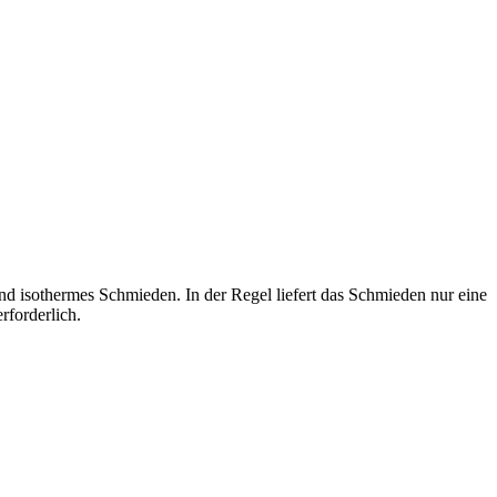
isothermes Schmieden. In der Regel liefert das Schmieden nur eine
forderlich.