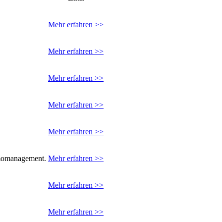
Mehr erfahren >>
Mehr erfahren >>
Mehr erfahren >>
Mehr erfahren >>
Mehr erfahren >>
ermomanagement.
Mehr erfahren >>
Mehr erfahren >>
Mehr erfahren >>