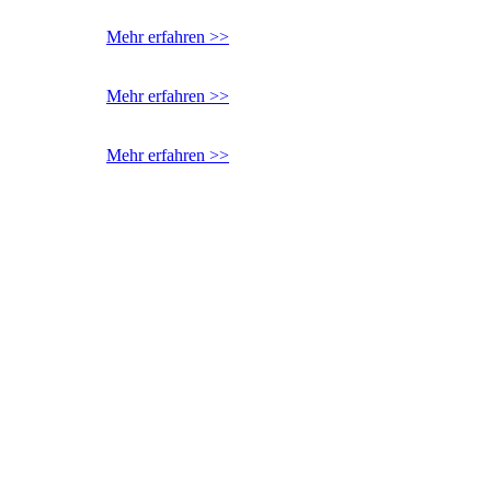
Mehr erfahren >>
Mehr erfahren >>
Mehr erfahren >>