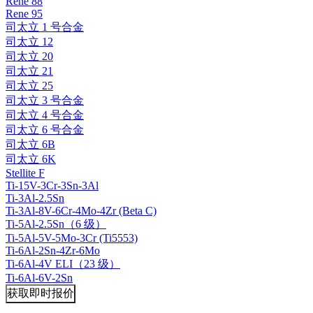
Rene 88
Rene 95
司太立 1 号合金
司太立 12
司太立 20
司太立 21
司太立 25
司太立 3 号合金
司太立 4 号合金
司太立 6 号合金
司太立 6B
司太立 6K
Stellite F
Ti-15V-3Cr-3Sn-3Al
Ti-3Al-2.5Sn
Ti-3Al-8V-6Cr-4Mo-4Zr (Beta C)
Ti-5Al-2.5Sn（6 级）
Ti-5Al-5V-5Mo-3Cr (Ti5553)
Ti-6Al-2Sn-4Zr-6Mo
Ti-6Al-4V ELI（23 级）
Ti-6Al-6V-2Sn
获取即时报价