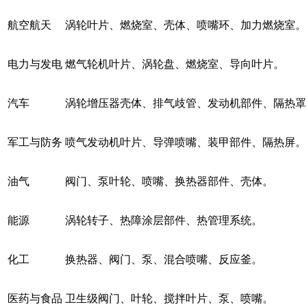
航空航天
涡轮叶片、燃烧室、壳体、喷嘴环、加力燃烧室。
电力与发电
燃气轮机叶片、涡轮盘、燃烧室、导向叶片。
汽车
涡轮增压器壳体、排气歧管、发动机部件、隔热罩
军工与防务
喷气发动机叶片、导弹喷嘴、装甲部件、隔热屏。
油气
阀门、泵叶轮、喷嘴、换热器部件、壳体。
能源
涡轮转子、热障涂层部件、热管理系统。
化工
换热器、阀门、泵、混合喷嘴、反应釜。
医药与食品
卫生级阀门、叶轮、搅拌叶片、泵、喷嘴。