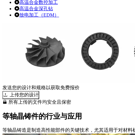
高温合金数控加工
高温合金深孔钻
放电加工（EDM）
发送您的设计和规格以获取免费报价
上传您的设计
所有上传的文件均安全且保密
等轴晶铸件的行业与应用
等轴晶铸造是制造高性能部件的关键技术，尤其适用于对材料