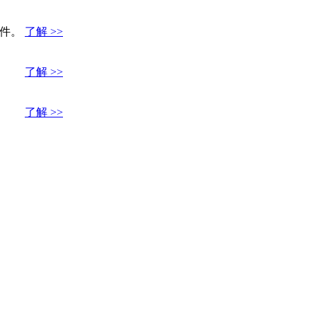
件。
了解 >>
了解 >>
了解 >>