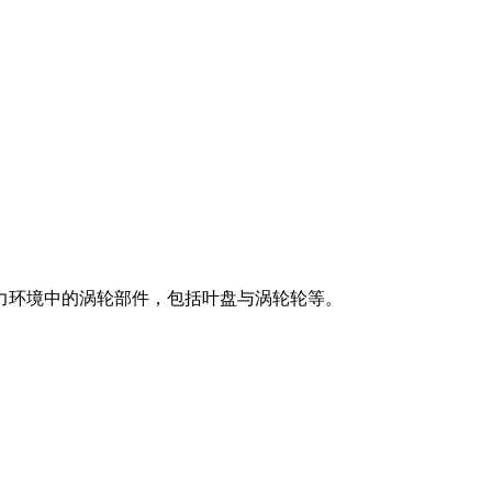
力环境中的涡轮部件，包括叶盘与涡轮轮等。