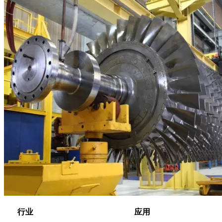
行业
应用