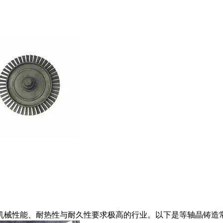
机械性能、耐热性与耐久性要求极高的行业。以下是等轴晶铸造