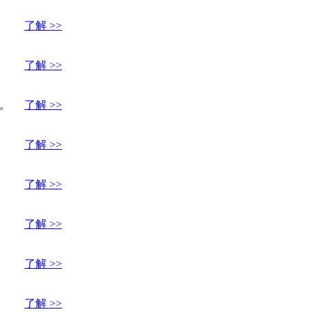
了解 >>
了解 >>
。
了解 >>
了解 >>
了解 >>
了解 >>
了解 >>
了解 >>