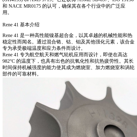
和 NACE MR0175 的认可，确保其在各个行业中的广泛应
用。
Rene 41 基本介绍
Rene 41 是一种高性能镍基超合金，以其卓越的机械性能和热
稳定性而闻名。通过混合铬、钴、钼及其他强化元素，该合金
专为承受极端温度和应力条件而设计。
Rene 41 专为航空航天和燃气轮机应用而设计，即使在高达
982°C 的温度下，也具有出色的抗氧化性和抗热疲劳性。其长
时间保持机械强度的能力使其成为燃烧室、加力燃烧室和涡轮
部件的可靠材料。