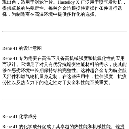
现出色，适用于涡轮叶片。Hastelloy X 广泛用于喷气发动机，
提供卓越的热稳定性。每种合金均根据特定操作条件进行选
择，为制造商在高温环境中提供多样化的选择。
Rene 41 的设计意图
Rene 41 专为需要在高温下具备高机械强度和抗氧化性的应用
而设计。它满足了对具有优异抗蠕变性能材料的需求，使其能
够在恶劣环境中长期保持结构完整性。这种超合金专为航空航
天部件和燃气轮机量身定制，在这些应用中，拉伸强度、抗疲
劳性以及热应力下的稳定性对于安全和性能至关重要。
Rene 41 化学成分
Rene 41 的化学成分促成了其卓越的热性能和机械性能。镍提