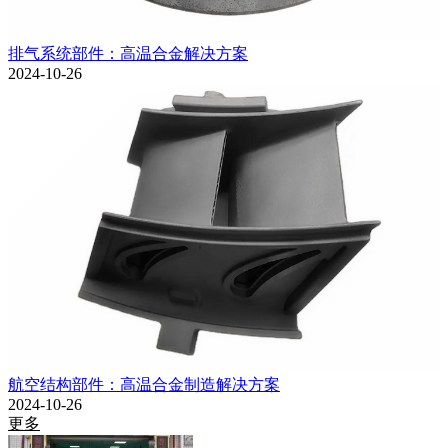
排气系统部件：高温合金解决方案
2024-10-26
航空结构部件：高温合金制造解决方案
2024-10-26
更多