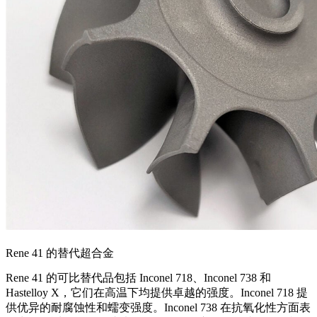
Rene 41 的替代超合金
Rene 41 的可比替代品包括 Inconel 718、Inconel 738 和
Hastelloy X，它们在高温下均提供卓越的强度。Inconel 718 提
供优异的耐腐蚀性和蠕变强度。Inconel 738 在抗氧化性方面表