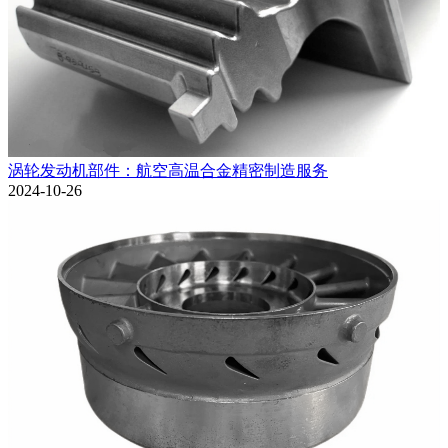
涡轮发动机部件：航空高温合金精密制造服务
2024-10-26