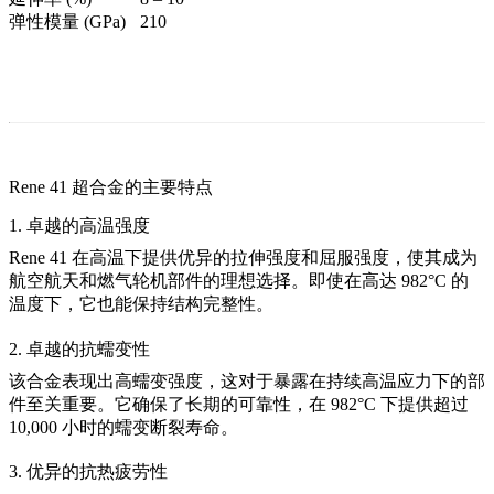
弹性模量 (GPa)
210
Rene 41 超合金的主要特点
1. 卓越的高温强度
Rene 41 在高温下提供优异的拉伸强度和屈服强度，使其成为
航空航天和燃气轮机部件的理想选择。即使在高达 982°C 的
温度下，它也能保持结构完整性。
2. 卓越的抗蠕变性
该合金表现出高蠕变强度，这对于暴露在持续高温应力下的部
件至关重要。它确保了长期的可靠性，在 982°C 下提供超过
10,000 小时的蠕变断裂寿命。
3. 优异的抗热疲劳性