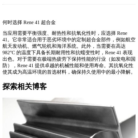
何时选择 Rene 41 超合金
当应用需要平衡强度、耐热性和抗氧化性时，应选择 Rene
41。它非常适合用于恶劣环境中的
定制超合金部件
，例如航空
航天发动机、燃气轮机和海洋系统。此外，当需要在高达
982°C 的温度下具备长期耐用性和抗蠕变性时，Rene 41 表现
出色。对于需要在极端热疲劳下保持性能的行业（如发电和国
防），Rene 41 提供卓越的机械性能和使用寿命。其抗氧化性
使其成为高温环境的首选材料，确保持久使用中的最小降解。
探索相关博客