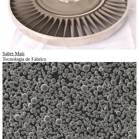
Saber Mais
Tecnologia de Fabrico