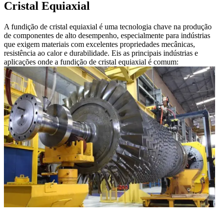
Cristal Equiaxial
A fundição de cristal equiaxial é uma tecnologia chave na produção
de componentes de alto desempenho, especialmente para indústrias
que exigem materiais com excelentes propriedades mecânicas,
resistência ao calor e durabilidade. Eis as principais indústrias e
aplicações onde a fundição de cristal equiaxial é comum: