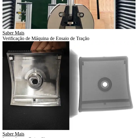
Saber Mais
Verificação de Máquina de Ensaio de Tração
Saber Mais