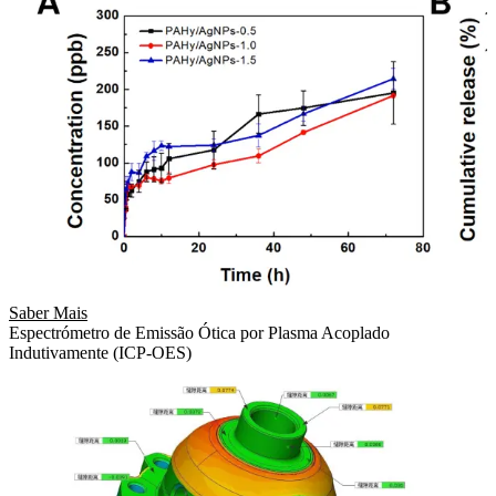
Saber Mais
Espectrómetro de Emissão Ótica por Plasma Acoplado
Indutivamente (ICP-OES)