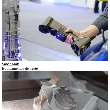
Saber Mais
Equipamentos de Teste