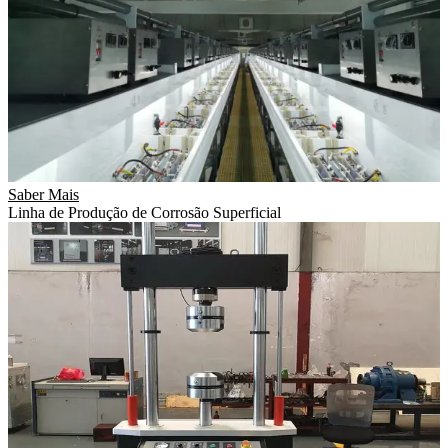
Saber Mais
Linha de Produção de Corrosão Superficial