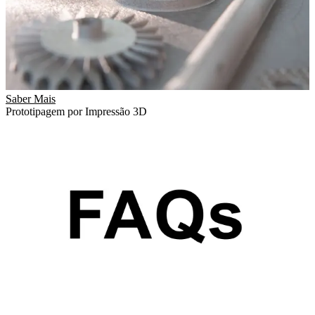
Saber Mais
Prototipagem por Impressão 3D