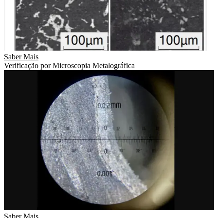
Saber Mais
Verificação por Microscopia Metalográfica
Saber Mais