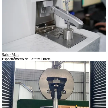
Saber Mais
Espectrómetro de Leitura Direta