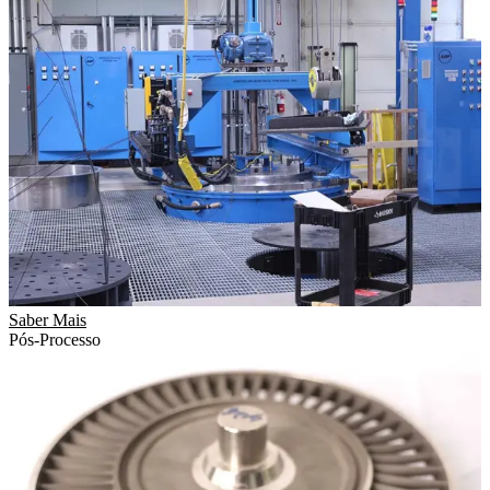
Saber Mais
Pós-Processo