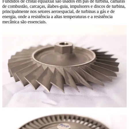
Fundidos de cristal equiaxial são usados em pás de turbina, câmaras
de combustão, carcaças, álabes-guia, impulsores e discos de turbina,
principalmente nos setores aeroespacial, de turbinas a gás e de
energia, onde a resistência a altas temperaturas e a resistência
mecânica são essenciais.