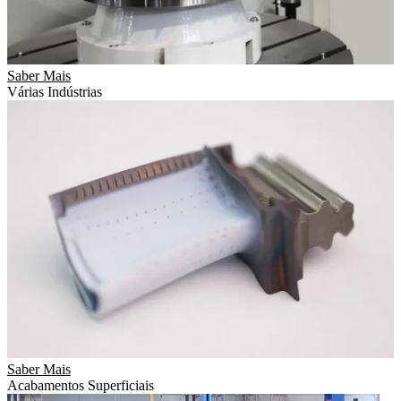
Saber Mais
Várias Indústrias
Saber Mais
Acabamentos Superficiais