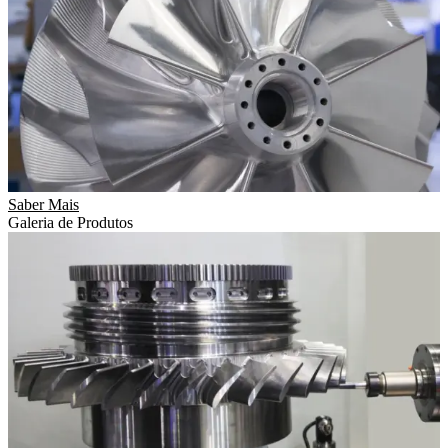
Saber Mais
Galeria de Produtos