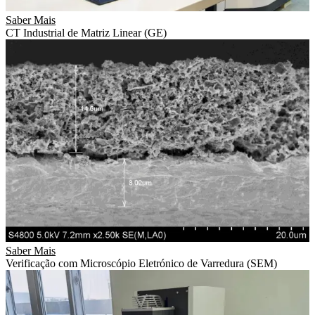
Saber Mais
CT Industrial de Matriz Linear (GE)
Saber Mais
Verificação com Microscópio Eletrónico de Varredura (SEM)