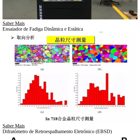
Saber Mais
Ensaiador de Fadiga Dinâmica e Estática
Saber Mais
Difratómetro de Retroespalhamento Eletrónico (EBSD)