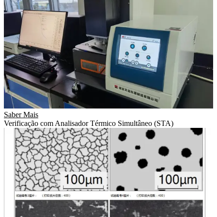
Saber Mais
Verificação com Analisador Térmico Simultâneo (STA)