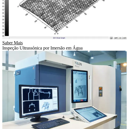
Saber Mais
Inspeção Ultrassónica por Imersão em Água