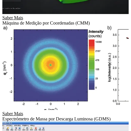
Saber Mais
Máquina de Medição por Coordenadas (CMM)
Saber Mais
Espectrómetro de Massa por Descarga Luminosa (GDMS)