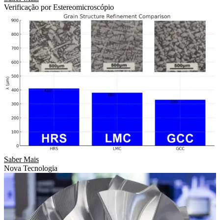
Verificação por Estereomicroscópio
Saber Mais
Nova Tecnologia