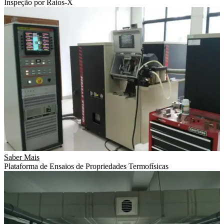
Inspeção por Raios-X
Saber Mais
Plataforma de Ensaios de Propriedades Termofísicas