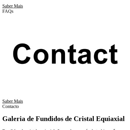
Saber Mais
FAQs
Saber Mais
Contacto
Galeria de Fundidos de Cristal Equiaxial