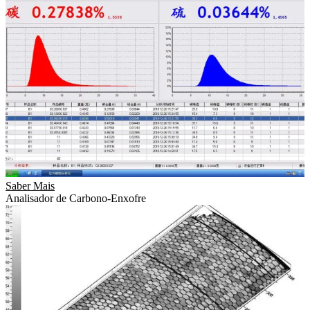
Saber Mais
Analisador de Carbono-Enxofre