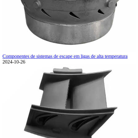
Componentes de sistemas de escape em ligas de alta temperatura
2024-10-26