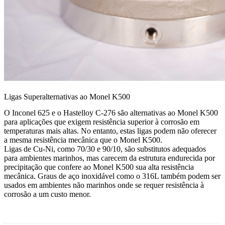
Ligas Superalternativas ao Monel K500
O Inconel 625 e o Hastelloy C-276 são alternativas ao Monel K500
para aplicações que exigem resistência superior à corrosão em
temperaturas mais altas. No entanto, estas ligas podem não oferecer
a mesma resistência mecânica que o Monel K500.
Ligas de Cu-Ni, como 70/30 e 90/10, são substitutos adequados
para ambientes marinhos, mas carecem da estrutura endurecida por
precipitação que confere ao Monel K500 sua alta resistência
mecânica. Graus de aço inoxidável como o 316L também podem ser
usados em ambientes não marinhos onde se requer resistência à
corrosão a um custo menor.