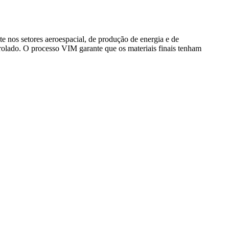
 nos setores aeroespacial, de produção de energia e de
trolado. O processo VIM garante que os materiais finais tenham