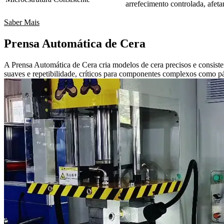
arrefecimento controlada, afeta
Saber Mais
Prensa Automática de Cera
A Prensa Automática de Cera cria modelos de cera precisos e consiste
suaves e repetibilidade, críticos para componentes complexos como pás