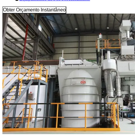
Obter Orçamento Instantâneo