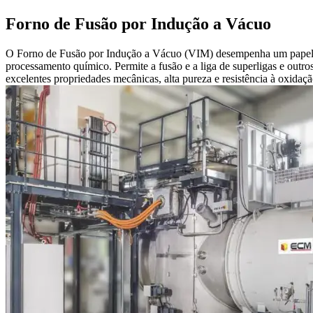
Forno de Fusão por Indução a Vácuo
O Forno de Fusão por Indução a Vácuo (VIM) desempenha um papel crít
processamento químico. Permite a fusão e a liga de superligas e outr
excelentes propriedades mecânicas, alta pureza e resistência à oxidaçã