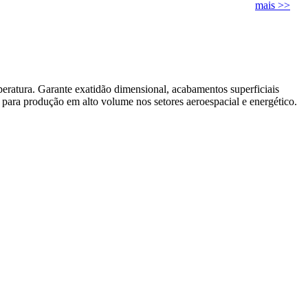
mais >>
peratura. Garante exatidão dimensional, acabamentos superficiais
 para produção em alto volume nos setores aeroespacial e energético.