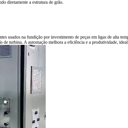
ndo diretamente a estrutura de grão.
ntes usados na fundição por investimento de peças em ligas de alta tem
 de turbina. A automação melhora a eficiência e a produtividade, ideal