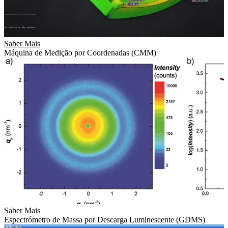
Saber Mais
Máquina de Medição por Coordenadas (CMM)
Saber Mais
Espectrómetro de Massa por Descarga Luminescente (GDMS)