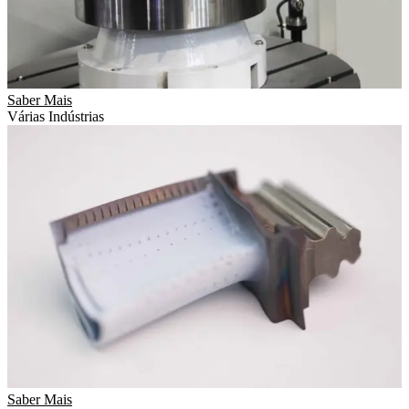
Saber Mais
Várias Indústrias
Saber Mais