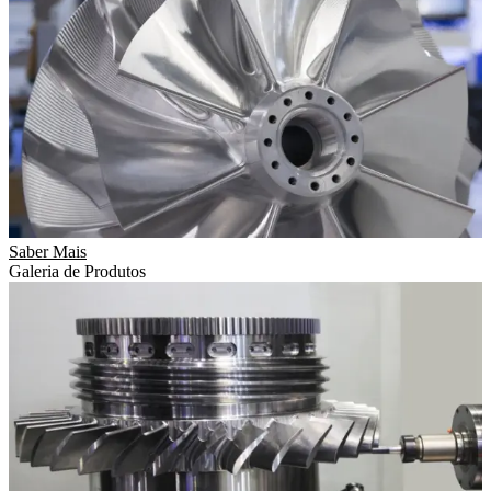
Saber Mais
Galeria de Produtos