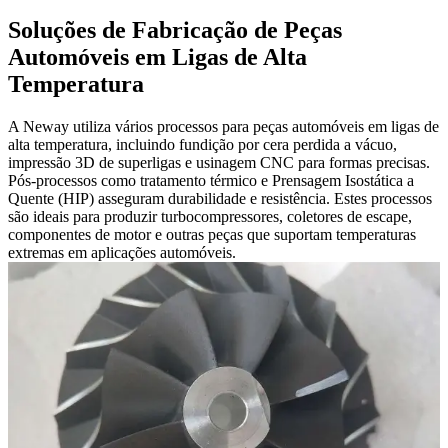
Soluções de Fabricação de Peças
Automóveis em Ligas de Alta
Temperatura
A Neway utiliza vários processos para peças automóveis em ligas de
alta temperatura, incluindo fundição por cera perdida a vácuo,
impressão 3D de superligas e usinagem CNC para formas precisas.
Pós-processos como tratamento térmico e Prensagem Isostática a
Quente (HIP) asseguram durabilidade e resistência. Estes processos
são ideais para produzir turbocompressores, coletores de escape,
componentes de motor e outras peças que suportam temperaturas
extremas em aplicações automóveis.