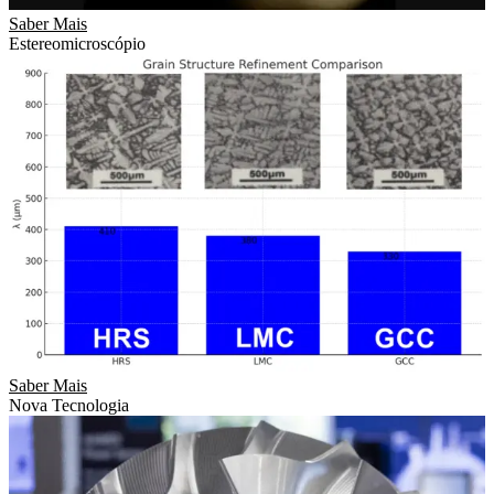
Saber Mais
Estereomicroscópio
Saber Mais
Nova Tecnologia