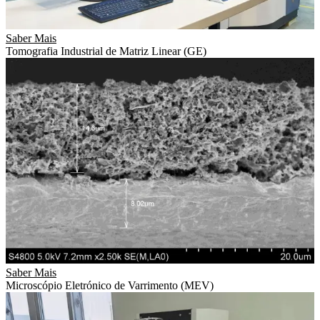
Saber Mais
Tomografia Industrial de Matriz Linear (GE)
Saber Mais
Microscópio Eletrónico de Varrimento (MEV)