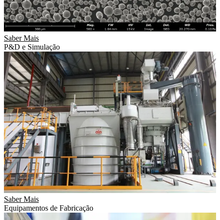
Saber Mais
P&D e Simulação
Saber Mais
Equipamentos de Fabricação