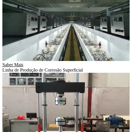
Saber Mais
Linha de Produção de Corrosão Superficial