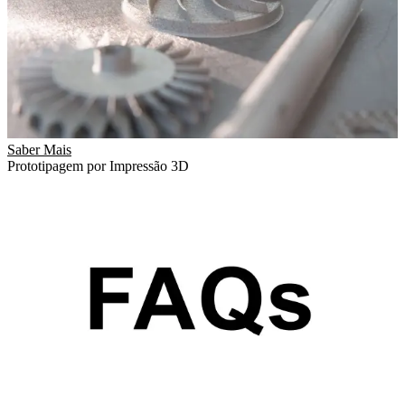
Saber Mais
Prototipagem por Impressão 3D