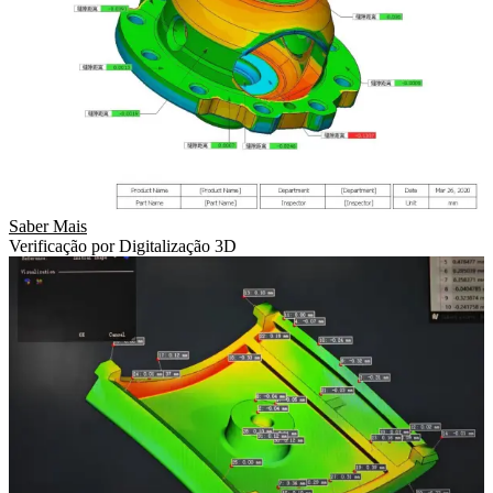
Saber Mais
Verificação por Digitalização 3D