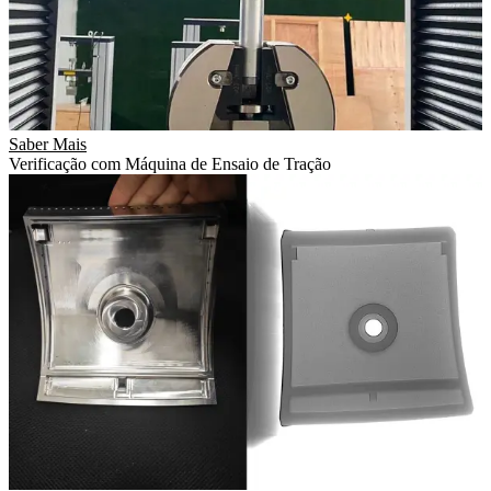
Saber Mais
Verificação com Máquina de Ensaio de Tração