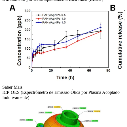
Saber Mais
ICP-OES (Espectrómetro de Emissão Ótica por Plasma Acoplado
Indutivamente)