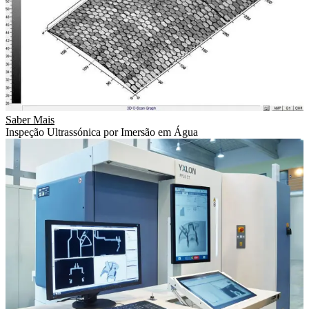
Saber Mais
Inspeção Ultrassónica por Imersão em Água