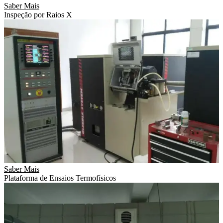
Saber Mais
Inspeção por Raios X
Saber Mais
Plataforma de Ensaios Termofísicos