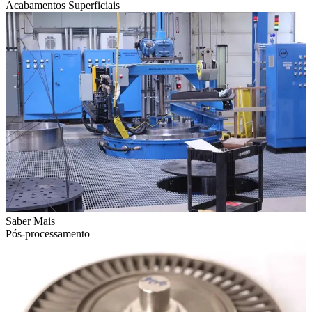
Acabamentos Superficiais
Saber Mais
Pós-processamento