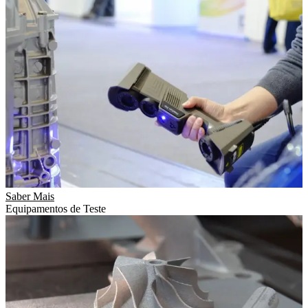
Saber Mais
Equipamentos de Teste