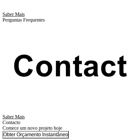
Saber Mais
Perguntas Frequentes
Saber Mais
Contacto
Comece um novo projeto hoje
Obter Orçamento Instantâneo