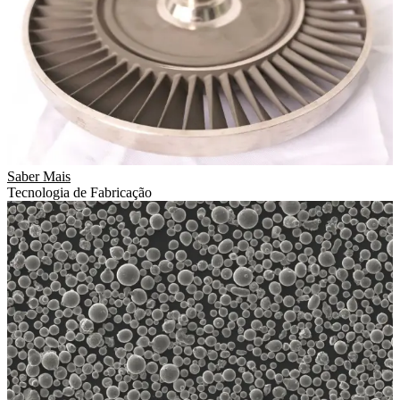
Saber Mais
Tecnologia de Fabricação