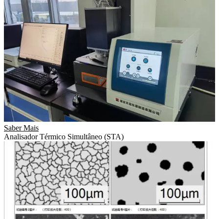
Saber Mais
Analisador Térmico Simultâneo (STA)