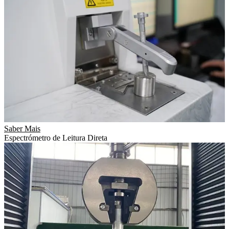
Saber Mais
Espectrómetro de Leitura Direta