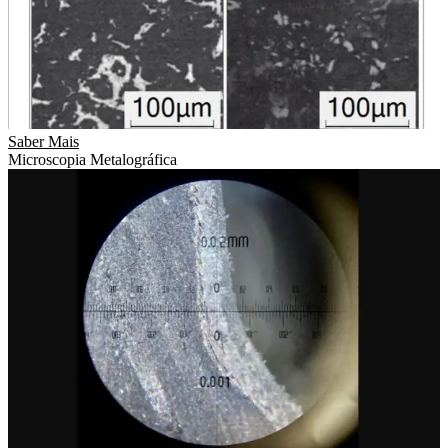
Saber Mais
Microscopia Metalográfica