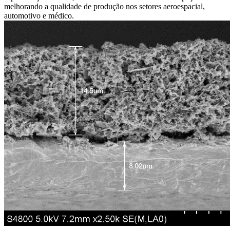
melhorando a qualidade de produção nos setores aeroespacial,
automotivo e médico.