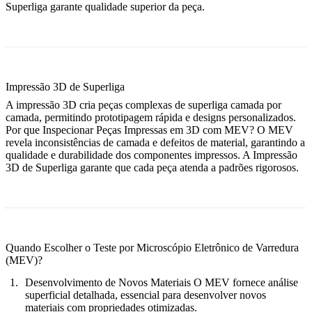
Superliga
garante qualidade superior da peça.
Impressão 3D de Superliga
A impressão 3D cria peças complexas de superliga camada por
camada, permitindo prototipagem rápida e designs personalizados.
Por que Inspecionar Peças Impressas em 3D com MEV?
O MEV
revela inconsistências de camada e defeitos de material, garantindo a
qualidade e durabilidade dos componentes impressos. A
Impressão
3D de Superliga
garante que cada peça atenda a padrões rigorosos.
Quando Escolher o Teste por Microscópio Eletrônico de Varredura
(MEV)?
Desenvolvimento de Novos Materiais
O MEV fornece análise
superficial detalhada, essencial para desenvolver novos
materiais com propriedades otimizadas.