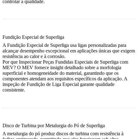
controlar a qualidade.
Fundição Especial de Superliga
A Fundição Especial de Superliga usa ligas personalizadas para
alcançar desempenho excepcional em aplicações únicas que exigem
resistência ao calor e à corrosão.
Por que Inspecionar Peças Fundidas Especiais de Superliga com
MEV?
O MEV fornece insight detalhado sobre a morfologia
superficial e homogeneidade do material, garantindo que os
componentes atendam aos requisitos específicos da aplicação. A
inspeção de
Fundição de Liga Especial
garante qualidade
consistente.
Disco de Turbina por Metalurgia do Pó de Superliga
A metalurgia do pó produz discos de turbina com resistência à