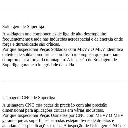
Soldagem de Superliga
A soldagem une componentes de liga de alto desempenho,
frequentemente usada nas indústrias aeroespacial e de energia onde
força e durabilidade são críticas.
Por que Inspecionar Peças Soldadas com MEV?
O MEV identifica
defeitos de solda como trincas ou fusão incompleta que poderiam
comprometer a força da montagem. A inspeção de
Soldagem de
Superliga
garante a integridade da solda.
Usinagem CNC de Superliga
A usinagem CNC cria peças de precisão com alta precisão
dimensional para aplicações críticas em várias indústrias.
Por que Inspecionar Peças Usinadas por CNC com MEV?
O MEV
garante que as superfícies usinadas estejam livres de defeitos e
atendam às especificações exatas. A inspeção de
Usinagem CNC de