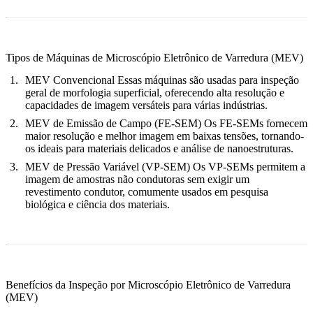
Tipos de Máquinas de Microscópio Eletrônico de Varredura (MEV)
MEV Convencional
Essas máquinas são usadas para inspeção
geral de morfologia superficial, oferecendo alta resolução e
capacidades de imagem versáteis para várias indústrias.
MEV de Emissão de Campo (FE-SEM)
Os FE-SEMs fornecem
maior resolução e melhor imagem em baixas tensões, tornando-
os ideais para materiais delicados e análise de nanoestruturas.
MEV de Pressão Variável (VP-SEM)
Os VP-SEMs permitem a
imagem de amostras não condutoras sem exigir um
revestimento condutor, comumente usados em pesquisa
biológica e ciência dos materiais.
Benefícios da Inspeção por Microscópio Eletrônico de Varredura
(MEV)