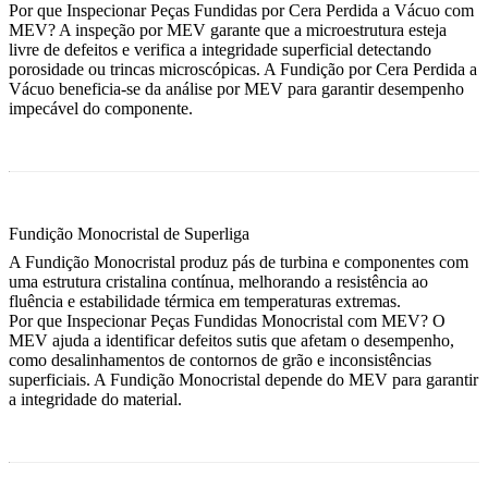
Por que Inspecionar Peças Fundidas por Cera Perdida a Vácuo com
MEV?
A inspeção por MEV garante que a microestrutura esteja
livre de defeitos e verifica a integridade superficial detectando
porosidade ou trincas microscópicas. A
Fundição por Cera Perdida a
Vácuo
beneficia-se da análise por MEV para garantir desempenho
impecável do componente.
Fundição Monocristal de Superliga
A Fundição Monocristal produz pás de turbina e componentes com
uma estrutura cristalina contínua, melhorando a resistência ao
fluência e estabilidade térmica em temperaturas extremas.
Por que Inspecionar Peças Fundidas Monocristal com MEV?
O
MEV ajuda a identificar defeitos sutis que afetam o desempenho,
como desalinhamentos de contornos de grão e inconsistências
superficiais. A
Fundição Monocristal
depende do MEV para garantir
a integridade do material.