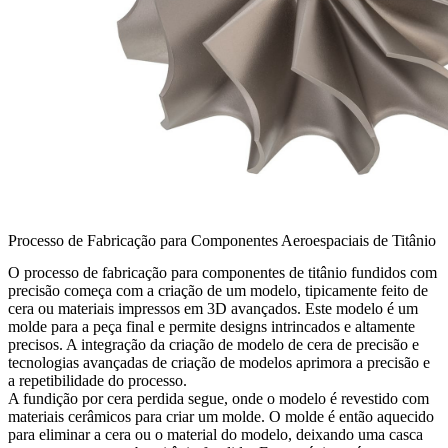
Processo de Fabricação para Componentes Aeroespaciais de Titânio
O processo de fabricação para componentes de titânio fundidos com
precisão começa com a criação de um modelo, tipicamente feito de
cera ou materiais impressos em 3D avançados. Este modelo é um
molde para a peça final e permite designs intrincados e altamente
precisos. A integração da
criação de modelo de cera de precisão
e
tecnologias avançadas de criação de modelos aprimora a precisão e
a repetibilidade do processo.
A fundição por cera perdida segue, onde o modelo é revestido com
materiais cerâmicos para criar um molde. O molde é então aquecido
para eliminar a cera ou o material do modelo, deixando uma casca