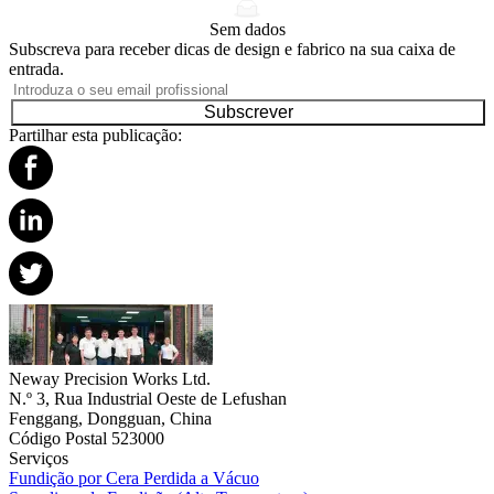
Sem dados
Subscreva para receber dicas de design e fabrico na sua caixa de
entrada.
Subscrever
Partilhar esta publicação:
Neway Precision Works Ltd.
N.º 3, Rua Industrial Oeste de Lefushan
Fenggang, Dongguan, China
Código Postal 523000
Serviços
Fundição por Cera Perdida a Vácuo