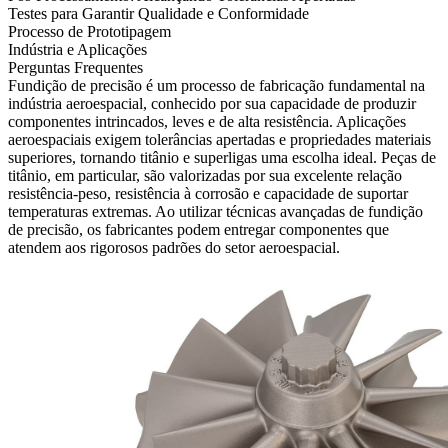
Testes para Garantir Qualidade e Conformidade
Processo de Prototipagem
Indústria e Aplicações
Perguntas Frequentes
Fundição de precisão
é um processo de fabricação fundamental na
indústria aeroespacial, conhecido por sua capacidade de produzir
componentes intrincados, leves e de alta resistência.
Aplicações
aeroespaciais
exigem tolerâncias apertadas e propriedades materiais
superiores, tornando titânio e superligas uma escolha ideal.
Peças de
titânio
, em particular, são valorizadas por sua excelente relação
resistência-peso, resistência à corrosão e capacidade de suportar
temperaturas extremas. Ao utilizar técnicas avançadas de fundição
de precisão, os fabricantes podem entregar componentes que
atendem aos rigorosos padrões do setor aeroespacial.