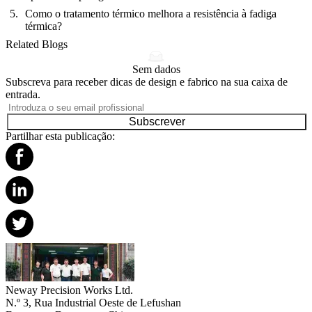
Como o tratamento térmico melhora a resistência à fadiga
térmica?
Related Blogs
Sem dados
Subscreva para receber dicas de design e fabrico na sua caixa de
entrada.
Subscrever
Partilhar esta publicação:
Neway Precision Works Ltd.
N.º 3, Rua Industrial Oeste de Lefushan