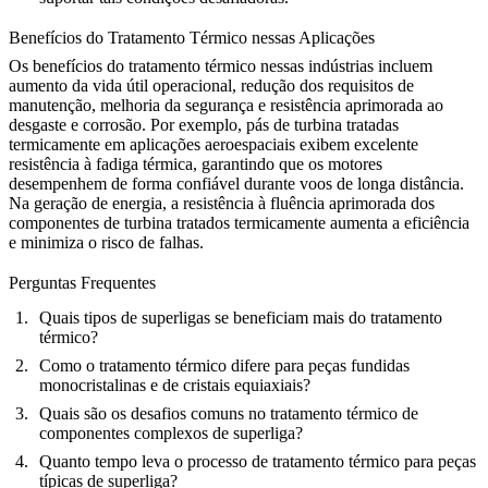
Benefícios do Tratamento Térmico nessas Aplicações
Os benefícios do tratamento térmico nessas indústrias incluem
aumento da vida útil operacional, redução dos requisitos de
manutenção, melhoria da segurança e resistência aprimorada ao
desgaste e corrosão. Por exemplo,
pás de turbina tratadas
termicamente
em aplicações aeroespaciais exibem excelente
resistência à fadiga térmica, garantindo que os motores
desempenhem de forma confiável durante voos de longa distância.
Na geração de energia, a resistência à fluência aprimorada dos
componentes de turbina tratados termicamente aumenta a eficiência
e minimiza o risco de falhas.
Perguntas Frequentes
Quais tipos de superligas se beneficiam mais do tratamento
térmico?
Como o tratamento térmico difere para peças fundidas
monocristalinas e de cristais equiaxiais?
Quais são os desafios comuns no tratamento térmico de
componentes complexos de superliga?
Quanto tempo leva o processo de tratamento térmico para peças
típicas de superliga?