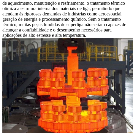
de aquecimento, manutenção e resfriamento, o
tratamento térmico
otimiza a estrutura interna dos materiais de liga, permitindo que
atendam às rigorosas demandas de indústrias como aeroespacial,
geração de energia e processamento químico. Sem o tratamento
térmico, muitas peças fundidas de superliga não seriam capazes de
alcançar a confiabilidade e o desempenho necessários para
aplicações de alto estresse e alta temperatura.