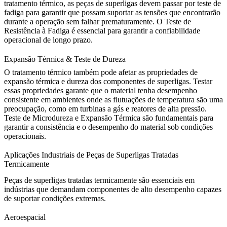
tratamento térmico, as peças de superligas devem passar por teste de
fadiga para garantir que possam suportar as tensões que encontrarão
durante a operação sem falhar prematuramente. O
Teste de
Resistência à Fadiga
é essencial para garantir a confiabilidade
operacional de longo prazo.
Expansão Térmica & Teste de Dureza
O tratamento térmico também pode afetar as propriedades de
expansão térmica e dureza dos componentes de superligas. Testar
essas propriedades garante que o material tenha desempenho
consistente em ambientes onde as flutuações de temperatura são uma
preocupação, como em turbinas a gás e reatores de alta pressão.
Teste de Microdureza e Expansão Térmica
são fundamentais para
garantir a consistência e o desempenho do material sob condições
operacionais.
Aplicações Industriais de Peças de Superligas Tratadas
Termicamente
Peças de superligas tratadas termicamente são essenciais em
indústrias que demandam componentes de alto desempenho capazes
de suportar condições extremas.
Aeroespacial