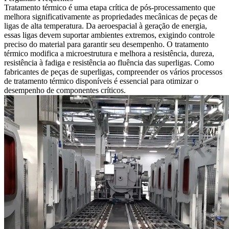
Tratamento térmico
é uma etapa crítica de pós-processamento que
melhora significativamente as propriedades mecânicas de peças de
ligas de alta temperatura. Da
aeroespacial
à
geração de energia
,
essas ligas devem suportar ambientes extremos, exigindo controle
preciso do material para garantir seu desempenho. O tratamento
térmico modifica a microestrutura e melhora a resistência, dureza,
resistência à fadiga e resistência ao fluência das superligas. Como
fabricantes de peças de superligas, compreender os vários processos
de tratamento térmico disponíveis é essencial para otimizar o
desempenho de componentes críticos.