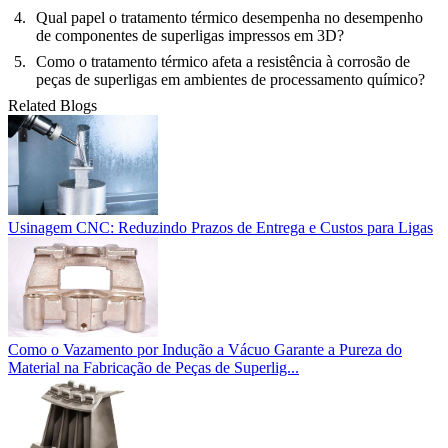
Qual papel o tratamento térmico desempenha no desempenho
de componentes de superligas impressos em 3D?
Como o tratamento térmico afeta a resistência à corrosão de
peças de superligas em ambientes de processamento químico?
Related Blogs
Usinagem CNC: Reduzindo Prazos de Entrega e Custos para Ligas
Como o Vazamento por Indução a Vácuo Garante a Pureza do
Material na Fabricação de Peças de Superlig...