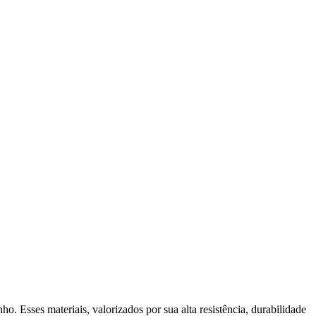
Esses materiais, valorizados por sua alta resistência, durabilidade