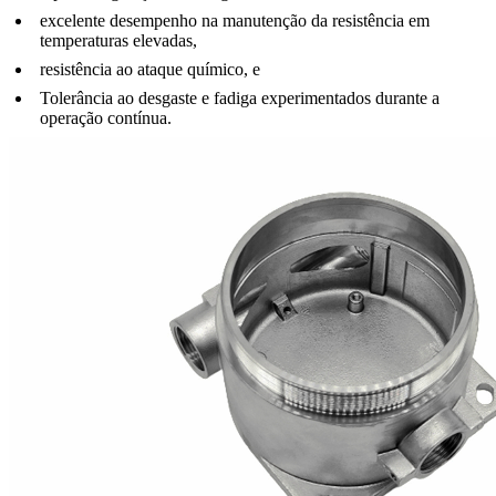
excelente desempenho na manutenção da resistência em
temperaturas elevadas,
resistência ao ataque químico, e
Tolerância ao desgaste e fadiga experimentados durante a
operação contínua.