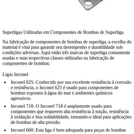
Superligas Utilizadas em Componentes de Bombas de Superliga
Na fabricação de componentes de bombas de superliga, a escolha do
material é vital para garantir seu desempenho e durabilidade sob
condições adversas. Aqui estão três marcas de superliga comumente
usadas e suas respectivas classes utilizadas na fabricação de
componentes de bombas:
Ligas Inconel
Inconel 625
: Conhecido por sua excelente resistência à corrosão
e resistência, o Inconel 625 é usado para componentes de
bombas expostos à água do mar e ambientes químicos
agressivos.
Inconel 718
: O Inconel 718 é amplamente usado para
componentes que requerem alta resistência à tração, resistência
à oxidação e boa soldabilidade, tornando-o ideal para aplicações
de bombas de alta pressão.
Inconel 600
: Esta liga é bem adequada para peças de bombas