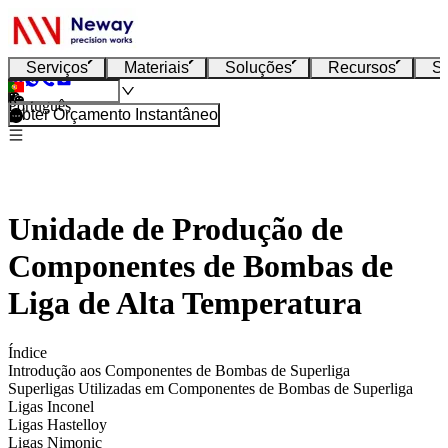
Serviços
Materiais
Soluções
Recursos
S
Português
Obter Orçamento Instantâneo
Unidade de Produção de
Componentes de Bombas de
Liga de Alta Temperatura
Índice
Introdução aos Componentes de Bombas de Superliga
Superligas Utilizadas em Componentes de Bombas de Superliga
Ligas Inconel
Ligas Hastelloy
Ligas Nimonic