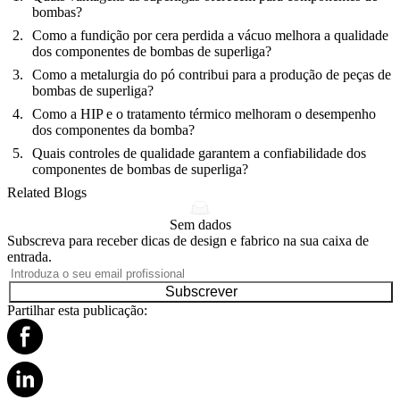
bombas?
Como a fundição por cera perdida a vácuo melhora a qualidade
dos componentes de bombas de superliga?
Como a metalurgia do pó contribui para a produção de peças de
bombas de superliga?
Como a HIP e o tratamento térmico melhoram o desempenho
dos componentes da bomba?
Quais controles de qualidade garantem a confiabilidade dos
componentes de bombas de superliga?
Related Blogs
Sem dados
Subscreva para receber dicas de design e fabrico na sua caixa de
entrada.
Subscrever
Partilhar esta publicação: