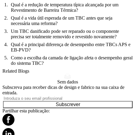
Qual é a redução de temperatura típica alcançada por um
Revestimento de Barreira Térmica?
Qual é a vida útil esperada de um TBC antes que seja
necessária uma reforma?
Um TBC danificado pode ser reparado ou o componente
precisa ser totalmente removido e revestido novamente?
Qual é a principal diferença de desempenho entre TBCs APS e
EB-PVD?
Como a escolha da camada de ligação afeta o desempenho geral
do sistema TBC?
Related Blogs
Sem dados
Subscreva para receber dicas de design e fabrico na sua caixa de
entrada.
Subscrever
Partilhar esta publicação: