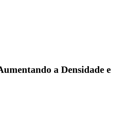
 Aumentando a Densidade e