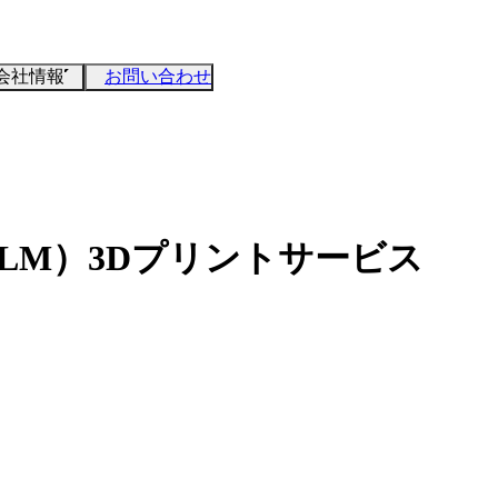
会社情報
お問い合わせ
LM）3Dプリントサービス