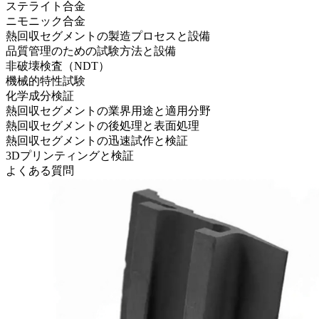
ステライト合金
ニモニック合金
熱回収セグメントの製造プロセスと設備
品質管理のための試験方法と設備
非破壊検査（NDT）
機械的特性試験
化学成分検証
熱回収セグメントの業界用途と適用分野
熱回収セグメントの後処理と表面処理
熱回収セグメントの迅速試作と検証
3Dプリンティングと検証
よくある質問