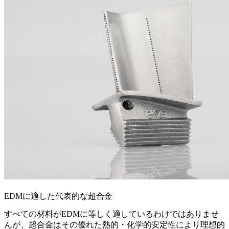
EDMに適した代表的な超合金
すべての材料がEDMに等しく適しているわけではありませ
んが、超合金はその優れた熱的・化学的安定性により理想的