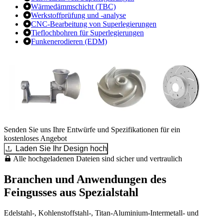
Wärmedämmschicht (TBC)
Werkstoffprüfung und -analyse
CNC-Bearbeitung von Superlegierungen
Tieflochbohren für Superlegierungen
Funkenerodieren (EDM)
Senden Sie uns Ihre Entwürfe und Spezifikationen für ein
kostenloses Angebot
Laden Sie Ihr Design hoch
Alle hochgeladenen Dateien sind sicher und vertraulich
Branchen und Anwendungen des
Feingusses aus Spezialstahl
Edelstahl-, Kohlenstoffstahl-, Titan-Aluminium-Intermetall- und