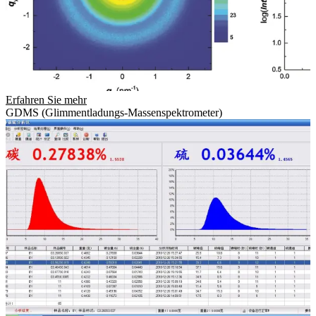
Erfahren Sie mehr
GDMS (Glimmentladungs-Massenspektrometer)