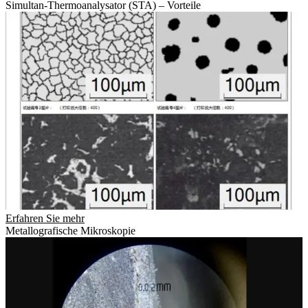
Simultan-Thermoanalysator (STA) – Vorteile
Erfahren Sie mehr
Metallografische Mikroskopie