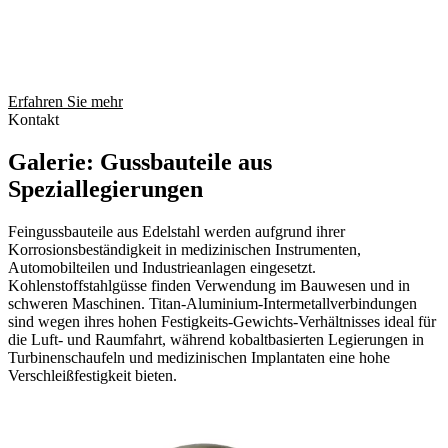
Erfahren Sie mehr
Kontakt
Galerie: Gussbauteile aus
Speziallegierungen
Feingussbauteile aus Edelstahl werden aufgrund ihrer
Korrosionsbeständigkeit in medizinischen Instrumenten,
Automobilteilen und Industrieanlagen eingesetzt.
Kohlenstoffstahlgüsse finden Verwendung im Bauwesen und in
schweren Maschinen. Titan-Aluminium-Intermetallverbindungen
sind wegen ihres hohen Festigkeits-Gewichts-Verhältnisses ideal für
die Luft- und Raumfahrt, während kobaltbasierten Legierungen in
Turbinenschaufeln und medizinischen Implantaten eine hohe
Verschleißfestigkeit bieten.