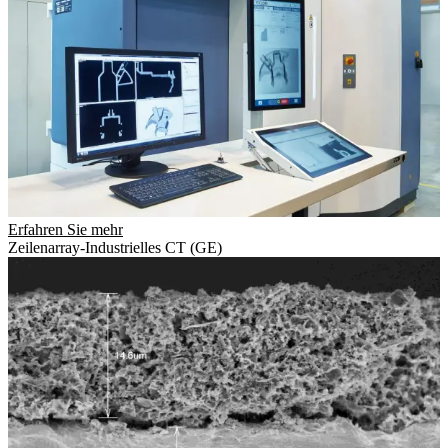
Erfahren Sie mehr
Zeilenarray-Industrielles CT (GE)