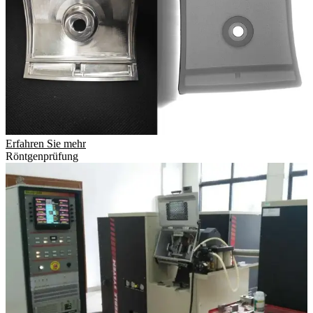
Erfahren Sie mehr
Röntgenprüfung