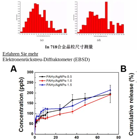
Erfahren Sie mehr
Elektronenrückstreu-Diffraktometer (EBSD)