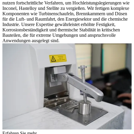
nutzen fortschrittliche Verfahren, um Hochleistungslegierungen wie
Inconel, Hastelloy und Stellite zu vergießen. Wir fertigen komplexe
Komponenten wie Turbinenschaufeln, Brennkammern und Düsen
für die Luft- und Raumfahrt, den Energiesektor und die chemische
Industrie. Unsere Expertise gewährleistet erhöhte Festigkeit,
Korrosionsbeständigkeit und thermische Stabilität in kritischen
Bauteilen, die für extreme Umgebungen und anspruchsvolle
Anwendungen ausgelegt sind.
Erfahren Sie mehr