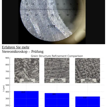
Erfahren Sie mehr
Stereomikroskop – Prüfung