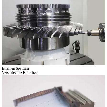
Erfahren Sie mehr
Verschiedene Branchen