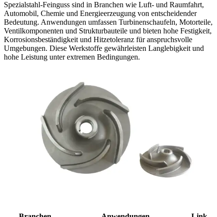
Spezialstahl-Feinguss sind in Branchen wie Luft- und Raumfahrt,
Automobil, Chemie und Energieerzeugung von entscheidender
Bedeutung. Anwendungen umfassen Turbinenschaufeln, Motorteile,
Ventilkomponenten und Strukturbauteile und bieten hohe Festigkeit,
Korrosionsbeständigkeit und Hitzetoleranz für anspruchsvolle
Umgebungen. Diese Werkstoffe gewährleisten Langlebigkeit und
hohe Leistung unter extremen Bedingungen.
Branchen
Anwendungen
Link