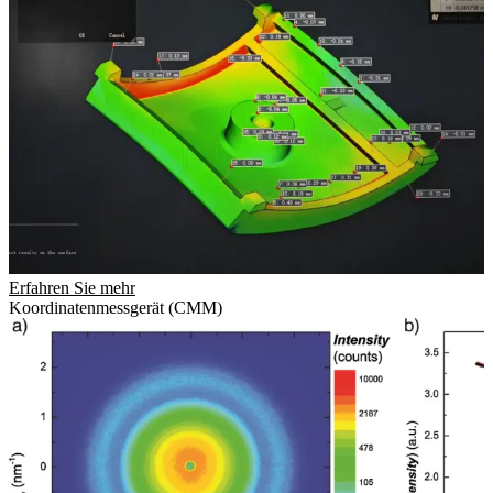
Erfahren Sie mehr
Koordinatenmessgerät (CMM)