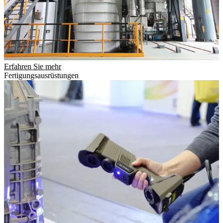
Erfahren Sie mehr
Fertigungsausrüstungen