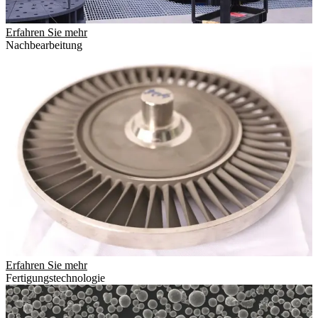
Erfahren Sie mehr
Nachbearbeitung
Erfahren Sie mehr
Fertigungstechnologie