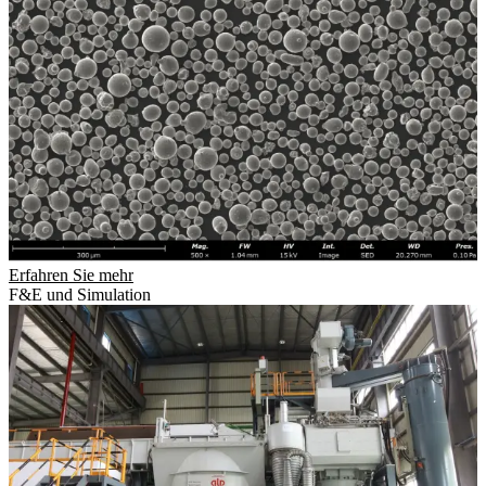
Erfahren Sie mehr
F&E und Simulation