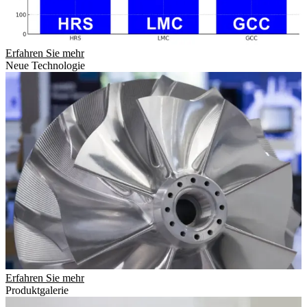
Erfahren Sie mehr
Neue Technologie
Erfahren Sie mehr
Produktgalerie