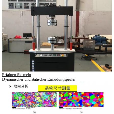
Erfahren Sie mehr
Dynamischer und statischer Ermüdungsprüfer