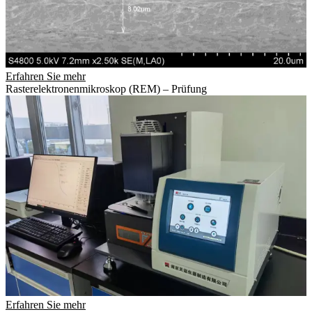
Erfahren Sie mehr
Rasterelektronenmikroskop (REM) – Prüfung
Erfahren Sie mehr