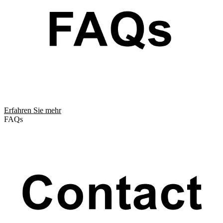
Erfahren Sie mehr
FAQs