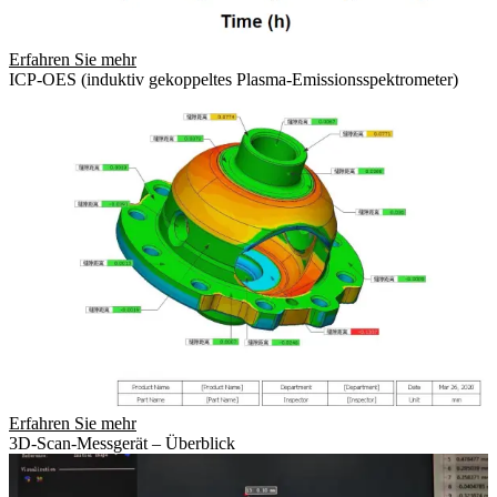
Erfahren Sie mehr
ICP-OES (induktiv gekoppeltes Plasma-Emissionsspektrometer)
Erfahren Sie mehr
3D-Scan-Messgerät – Überblick