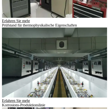
Erfahren Sie mehr
Prüfstand für thermophysikalische Eigenschaften
Erfahren Sie mehr
Korrosions-Produktionslinie