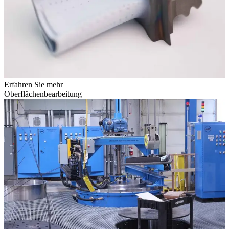
Erfahren Sie mehr
Oberflächenbearbeitung