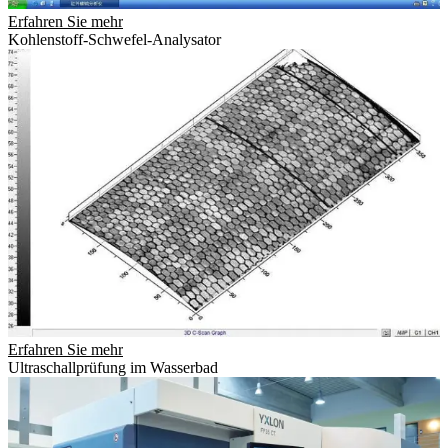
Erfahren Sie mehr
Kohlenstoff-Schwefel-Analysator
Erfahren Sie mehr
Ultraschallprüfung im Wasserbad