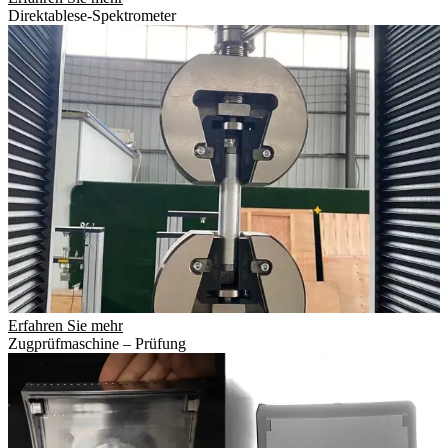
Direktablese-Spektrometer
Erfahren Sie mehr
Zugprüfmaschine – Prüfung