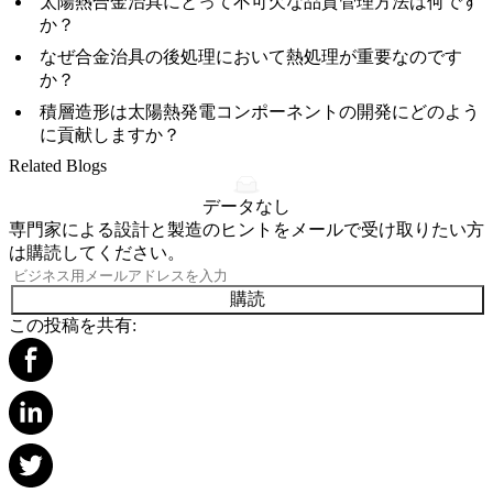
太陽熱合金治具にとって不可欠な品質管理方法は何です
か？
なぜ合金治具の後処理において熱処理が重要なのです
か？
積層造形は太陽熱発電コンポーネントの開発にどのよう
に貢献しますか？
Related Blogs
データなし
専門家による設計と製造のヒントをメールで受け取りたい方
は購読してください。
購読
この投稿を共有: