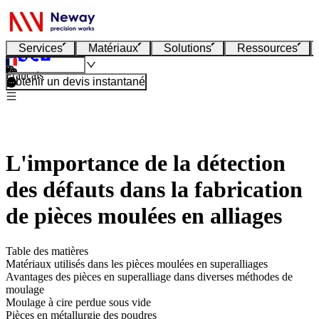
Services
Matériaux
Solutions
Ressources
Français
Obtenir un devis instantané
L'importance de la détection
des défauts dans la fabrication
de pièces moulées en alliages
Table des matières
Matériaux utilisés dans les pièces moulées en superalliages
Avantages des pièces en superalliage dans diverses méthodes de
moulage
Moulage à cire perdue sous vide
Pièces en métallurgie des poudres