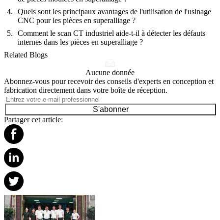
Quels sont les principaux avantages de l'utilisation de l'usinage
CNC pour les pièces en superalliage ?
Comment le scan CT industriel aide-t-il à détecter les défauts
internes dans les pièces en superalliage ?
Related Blogs
Aucune donnée
Abonnez-vous pour recevoir des conseils d'experts en conception et
fabrication directement dans votre boîte de réception.
S'abonner
Partager cet article: