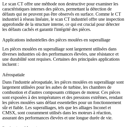
Le scan CT offre une méthode non destructive pour examiner les
caractéristiques internes des pièces, permettant la détection de
défauts qui ne peuvent pas être observés en surface. Comme le
CT
industriel à réseau linéaire
, le scan CT industriel offre une inspection
approfondie de la structure interne, ce qui est crucial pour détecter
les défauts cachés et garantir l'intégrité des pièces.
Applications industrielles des pièces moulées en superalliage
Les pièces moulées en superalliage sont largement utilisées dans
diverses industries où des performances élevées, une résistance et
une durabilité sont requises. Certaines des principales applications
incluent :
Aérospatiale
Dans l'
industrie aérospatiale
, les pièces moulées en superalliage sont
largement utilisées pour les aubes de turbine, les chambres de
combustion et d'autres composants critiques de moteur. Ces pièces
sont exposées à des températures et des pressions extrêmes, rendant
les pièces moulées sans défaut essentielles pour un fonctionnement
sûr et fiable. Les superalliages, tels que les alliages Inconel et
CMSX, sont couramment utilisés dans les moteurs à réaction,
assurant des performances élevées et une longue durée de vie.