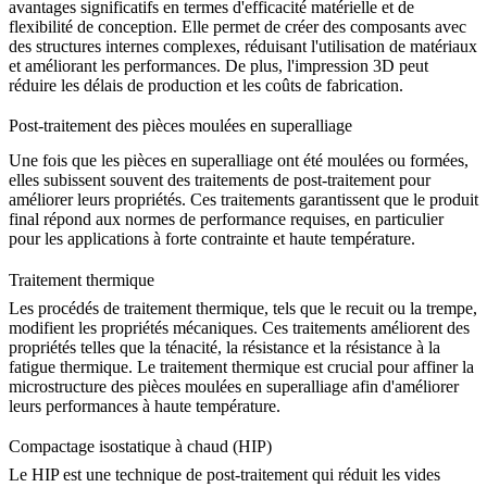
avantages significatifs en termes d'efficacité matérielle et de
flexibilité de conception. Elle permet de créer des composants avec
des structures internes complexes, réduisant l'utilisation de matériaux
et améliorant les performances. De plus, l'impression 3D peut
réduire les délais de production et les coûts de fabrication.
Post-traitement des pièces moulées en superalliage
Une fois que les pièces en superalliage ont été moulées ou formées,
elles subissent souvent des traitements de post-traitement pour
améliorer leurs propriétés. Ces traitements garantissent que le produit
final répond aux normes de performance requises, en particulier
pour les applications à forte contrainte et haute température.
Traitement thermique
Les procédés de traitement thermique, tels que le recuit ou la trempe,
modifient les propriétés mécaniques. Ces traitements améliorent des
propriétés telles que la ténacité, la résistance et la résistance à la
fatigue thermique. Le
traitement thermique
est crucial pour affiner la
microstructure des pièces moulées en superalliage afin d'améliorer
leurs performances à haute température.
Compactage isostatique à chaud (HIP)
Le HIP est une technique de post-traitement qui réduit les vides