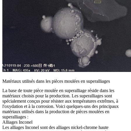
Matériaux utilisés dans les pièces moulées en superalliages
La base de toute pièce moulée en superalliage réside dans les
matériaux choisis pour la production. Les superalliages sont
spécialement conçus pour résister aux températures extrêmes, à
l'oxydation et à la corrosion. Voici quelques-uns des principaux
matériaux utilisés dans la production de pièces moulées en
superalliages :
Alliages Inconel
Les
alliages Inconel
sont des alliages nickel-chrome haute