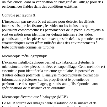
un rôle crucial dans la vérification de l'intégrité de l'alliage pour des
performances fiables dans des conditions extrêmes.
Contrôle par rayons X
L'inspection par rayons X est utilisée pour détecter les défauts
internes tels que les fissures, les vides ou les inclusions qui
pourraient compromettre les performances de la pièce. Les rayons X
sont essentiels pour identifier les
défauts internes
et les vides,
garantissant que les pièces sont exemptes de défauts potentiellement
catastrophiques avant d'être utilisées dans des environnements à
forte contrainte comme les turbines.
Microscopie métallographique
L'examen métallographique permet aux fabricants d'étudier la
microstructure des
pièces moulées en superalliage
. Cette méthode est
essentielle pour identifier la structure granulaire, la porosité et
d'autres défauts potentiels.
L'analyse microstructurale
fournit des
informations précieuses sur les propriétés et le potentiel de
performance des superalliages, garantissant qu'ils répondent aux
spécifications de résistance et de durabilité.
Microscope électronique à balayage (MEB)
Le MEB fournit des images haute résolution de la surface et de