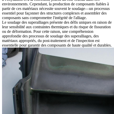
environnements. Cependant, la production de composants fiables à
partir de ces matériaux nécessite souvent le
soudage
—un processus
essentiel pour façonner des structures complexes et assembler des
composants sans compromettre l'intégrité de l'alliage.
Le soudage des superalliages présente des défis uniques en raison de
leur sensibilité aux contraintes thermiques et du risque de fissuration
ou de déformation. Pour cette raison, une compréhension
approfondie des processus de soudage des superalliages, des
matériaux appropriés, du
post-traitement
et de l'inspection est
essentielle pour garantir des composants de haute qualité et durables.