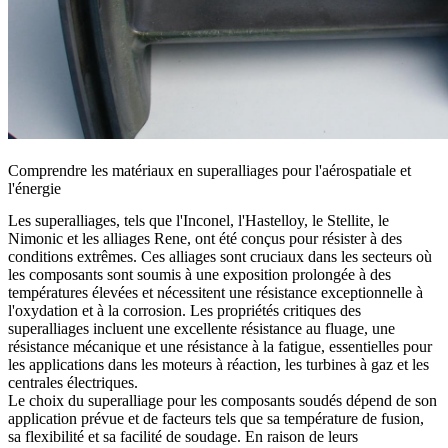
Comprendre les matériaux en superalliages pour l'aérospatiale et
l'énergie
Les superalliages, tels que l'
Inconel
, l'
Hastelloy
, le
Stellite
, le
Nimonic
et les
alliages Rene,
ont été conçus pour résister à des
conditions extrêmes. Ces alliages sont cruciaux dans les secteurs où
les composants sont soumis à une exposition prolongée à des
températures élevées et nécessitent une résistance exceptionnelle à
l'oxydation et à la corrosion. Les propriétés critiques des
superalliages incluent une excellente résistance au fluage, une
résistance mécanique et une résistance à la fatigue, essentielles pour
les applications dans les moteurs à réaction, les turbines à gaz et les
centrales électriques.
Le choix du superalliage pour les composants soudés dépend de son
application prévue et de facteurs tels que sa température de fusion,
sa flexibilité et sa facilité de soudage. En raison de leurs