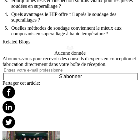
Pourquoi les tests et l'inspection sont-ils vitaux pour les pièces
soudées en superalliage ?
Quels avantages le HIP offre-t-il après le soudage des
superalliages ?
Quelles méthodes de soudage conviennent le mieux aux
composants en superalliage à haute température ?
Related Blogs
Aucune donnée
Abonnez-vous pour recevoir des conseils d'experts en conception et
fabrication directement dans votre boîte de réception.
S'abonner
Partager cet article: