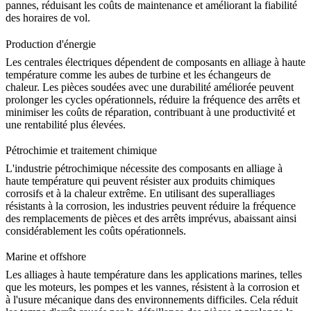
pannes, réduisant les coûts de maintenance et améliorant la fiabilité
des horaires de vol.
Production d'énergie
Les centrales électriques dépendent de
composants en alliage à haute
température
comme les aubes de turbine et les échangeurs de
chaleur. Les pièces soudées avec une durabilité améliorée peuvent
prolonger les cycles opérationnels, réduire la fréquence des arrêts et
minimiser les coûts de réparation, contribuant à une productivité et
une rentabilité plus élevées.
Pétrochimie et traitement chimique
L'
industrie pétrochimique
nécessite des composants en alliage à
haute température qui peuvent résister aux produits chimiques
corrosifs et à la chaleur extrême. En utilisant des superalliages
résistants à la corrosion, les industries peuvent réduire la fréquence
des remplacements de pièces et des arrêts imprévus, abaissant ainsi
considérablement les coûts opérationnels.
Marine et offshore
Les alliages à haute température dans les
applications marines
, telles
que les moteurs, les pompes et les vannes, résistent à la corrosion et
à l'usure mécanique dans des environnements difficiles. Cela réduit