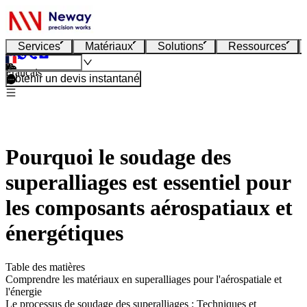
Services
Matériaux
Solutions
Ressources
Français
Obtenir un devis instantané
Pourquoi le soudage des
superalliages est essentiel pour
les composants aérospatiaux et
énergétiques
Table des matières
Comprendre les matériaux en superalliages pour l'aérospatiale et
l'énergie
Le processus de soudage des superalliages : Techniques et