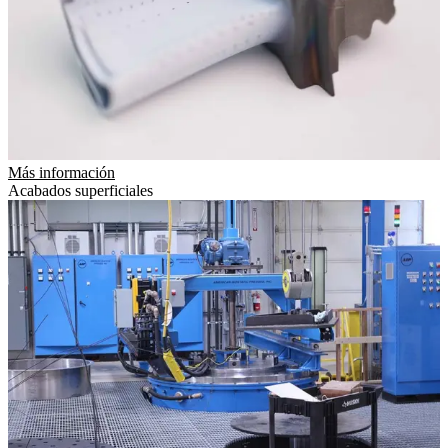
Más información
Acabados superficiales