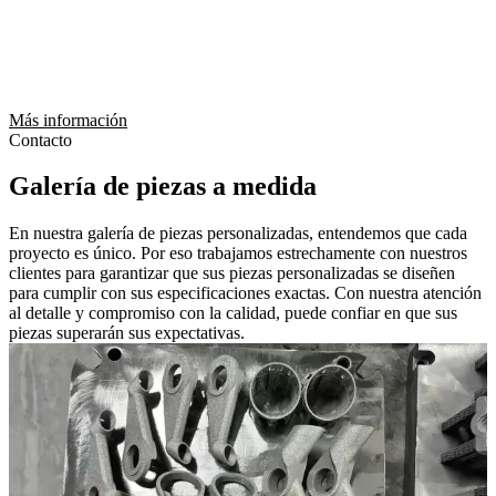
Más información
Contacto
Galería de piezas a medida
En nuestra galería de piezas personalizadas, entendemos que cada
proyecto es único. Por eso trabajamos estrechamente con nuestros
clientes para garantizar que sus piezas personalizadas se diseñen
para cumplir con sus especificaciones exactas. Con nuestra atención
al detalle y compromiso con la calidad, puede confiar en que sus
piezas superarán sus expectativas.