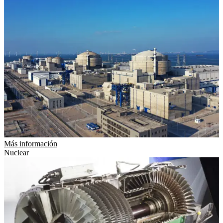
Más información
Nuclear