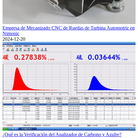
Empresa de Mecanizado CNC de Ruedas de Turbina Automotriz en
Nimonic
2024-12-20
¿Qué es la Verificación del Analizador de Carbono y Azufre?