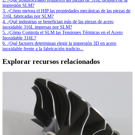
impresión SLM?
3. ¿Cómo mejora el HIP las propiedades mecánicas de las piezas de
316L fabricadas por SLM?
4. ¿Qué industrias se benefician más de las piezas de acero
inoxidable 316L impresas por SLM?
5. ¿Cómo Controla el SLM las Tensiones Térmicas en el Acero
Inoxidable 316L?
6. ¿Qué factores determinan elegir la impresión 3D en acero
inoxidable frente a la fabricación tradicio...
Explorar recursos relacionados