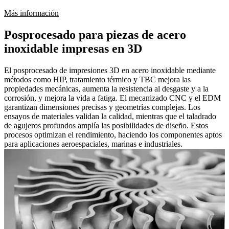
Más información
Posprocesado para piezas de acero
inoxidable impresas en 3D
El posprocesado de impresiones 3D en acero inoxidable mediante
métodos como HIP, tratamiento térmico y TBC mejora las
propiedades mecánicas, aumenta la resistencia al desgaste y a la
corrosión, y mejora la vida a fatiga. El mecanizado CNC y el EDM
garantizan dimensiones precisas y geometrías complejas. Los
ensayos de materiales validan la calidad, mientras que el taladrado
de agujeros profundos amplía las posibilidades de diseño. Estos
procesos optimizan el rendimiento, haciendo los componentes aptos
para aplicaciones aeroespaciales, marinas e industriales.