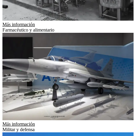
Más información
Farmacéutico y alimentario
Más información
Militar y defensa