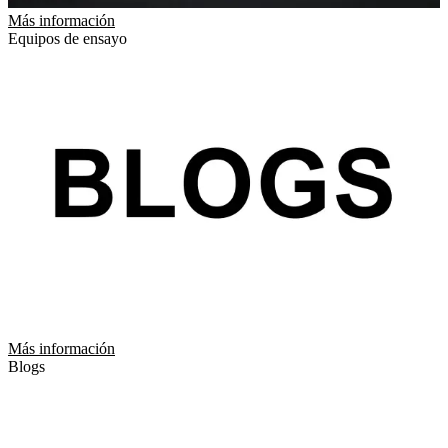
Más información
Equipos de ensayo
Más información
Blogs