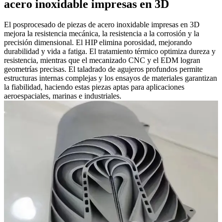
acero inoxidable impresas en 3D
El posprocesado de piezas de acero inoxidable impresas en 3D
mejora la resistencia mecánica, la resistencia a la corrosión y la
precisión dimensional. El HIP elimina porosidad, mejorando
durabilidad y vida a fatiga. El tratamiento térmico optimiza dureza y
resistencia, mientras que el mecanizado CNC y el EDM logran
geometrías precisas. El taladrado de agujeros profundos permite
estructuras internas complejas y los ensayos de materiales garantizan
la fiabilidad, haciendo estas piezas aptas para aplicaciones
aeroespaciales, marinas e industriales.