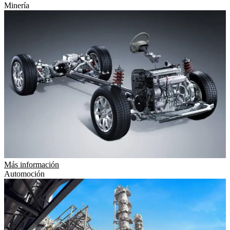
Minería
Más información
Automoción