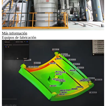
Más información
Equipos de fabricación