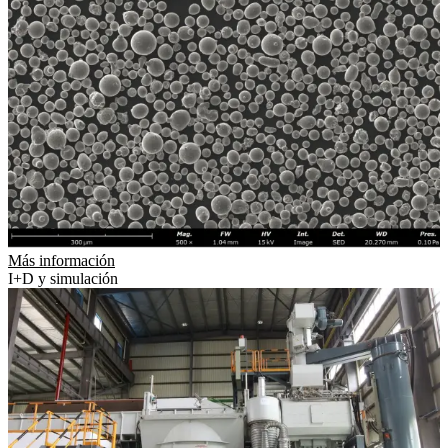
Más información
I+D y simulación