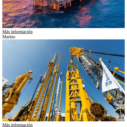
Más información
Marino
Más información