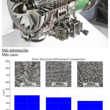
Más información
Más casos