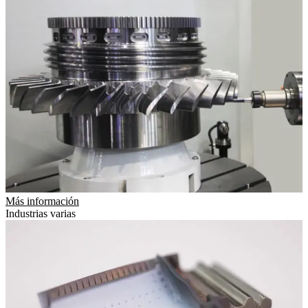
Más información
Industrias varias