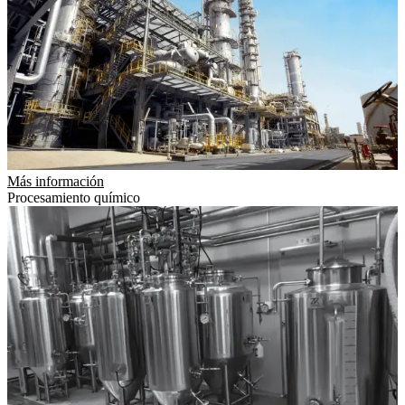
Más información
Procesamiento químico