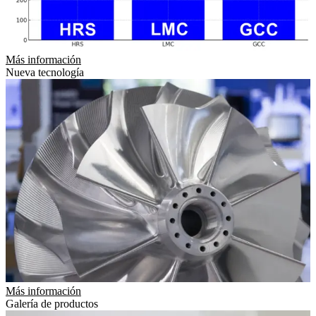
Más información
Nueva tecnología
Más información
Galería de productos