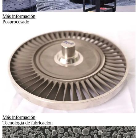
Más información
Posprocesado
Más información
Tecnología de fabricación