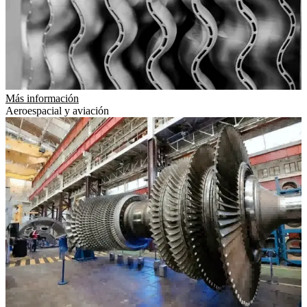
Más información
Aeroespacial y aviación