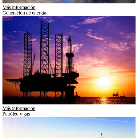
Más información
Generación de energía
Más información
Petróleo y gas