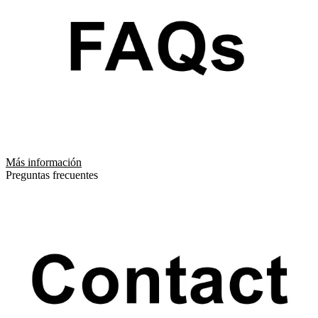
Más información
Preguntas frecuentes