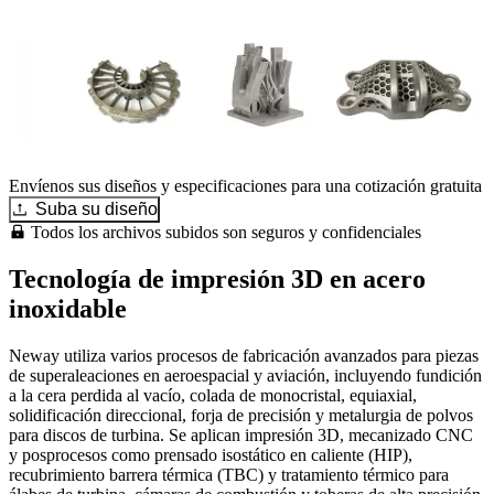
Envíenos sus diseños y especificaciones para una cotización gratuita
Suba su diseño
Todos los archivos subidos son seguros y confidenciales
Tecnología de impresión 3D en acero
inoxidable
Neway utiliza varios procesos de fabricación avanzados para piezas
de superaleaciones en aeroespacial y aviación, incluyendo fundición
a la cera perdida al vacío, colada de monocristal, equiaxial,
solidificación direccional, forja de precisión y metalurgia de polvos
para discos de turbina. Se aplican impresión 3D, mecanizado CNC
y posprocesos como prensado isostático en caliente (HIP),
recubrimiento barrera térmica (TBC) y tratamiento térmico para