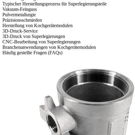
Typischer Herstellungsprozess für Superlegierungsteile
Vakuum-Feinguss
Pulvermetallurgie
Präzisionsschmieden
Herstellung von Kochgerätemodulen
3D-Druck-Service
3D-Druck von Superlegierungen
CNC-Bearbeitung von Superlegierungen
Branchenanwendungen von Kochgerätemodulen
Häufig gestellte Fragen (FAQs)