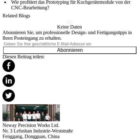
Wie profitiert das Prototyping für Kochgerätemodule von der
CNC-Bearbeitung?
Related Blogs
Keine Daten
Abonnieren Sie, um professionelle Design- und Fertigungstipps in
Ihren Posteingang zu erhalten.
Abonnieren
Diesen Beitrag teilen:
Neway Precision Works Ltd.
Nr. 3 Lefushan Industrie-Weststraße
Fenggang, Dongguan, China