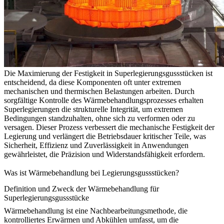
Die Maximierung der Festigkeit in
Superlegierungsgussstücken
ist
entscheidend, da diese Komponenten oft unter extremen
mechanischen und thermischen Belastungen arbeiten. Durch
sorgfältige Kontrolle des Wärmebehandlungsprozesses erhalten
Superlegierungen die strukturelle Integrität, um extremen
Bedingungen standzuhalten, ohne sich zu verformen oder zu
versagen. Dieser Prozess verbessert die mechanische Festigkeit der
Legierung und verlängert die Betriebsdauer kritischer Teile, was
Sicherheit, Effizienz und Zuverlässigkeit in Anwendungen
gewährleistet, die Präzision und Widerstandsfähigkeit erfordern.
Was ist Wärmebehandlung bei Legierungsgussstücken?
Definition und Zweck der Wärmebehandlung für
Superlegierungsgussstücke
Wärmebehandlung ist eine Nachbearbeitungsmethode, die
kontrolliertes Erwärmen und Abkühlen umfasst, um die