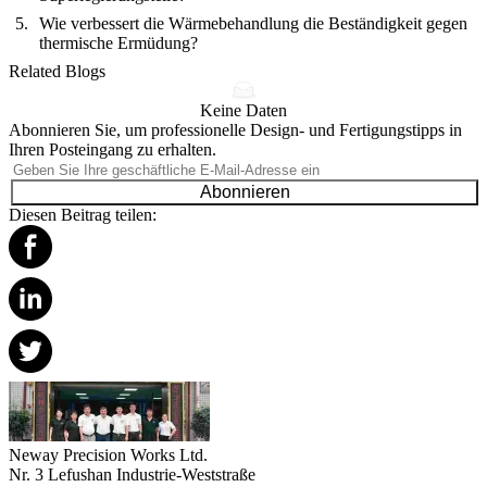
Wie verbessert die Wärmebehandlung die Beständigkeit gegen
thermische Ermüdung?
Related Blogs
Keine Daten
Abonnieren Sie, um professionelle Design- und Fertigungstipps in
Ihren Posteingang zu erhalten.
Abonnieren
Diesen Beitrag teilen:
Neway Precision Works Ltd.
Nr. 3 Lefushan Industrie-Weststraße