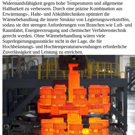
Widerstandsfähigkeit gegen hohe Temperaturen und allgemeine
Haltbarkeit zu verbessern. Durch eine präzise Kombination aus
Erwärmungs-, Halte- und Abkühltechniken optimiert die
Wärmebehandlung
die innere Struktur von Legierungswerkstoffen,
sodass sie den strengen Anforderungen von Branchen wie Luft- und
Raumfahrt, Energieerzeugung und chemischer Verfahrenstechnik
gerecht werden. Ohne Wärmebehandlung wären viele
Superlegierungsgussstücke nicht in der Lage, die für
Hochbelastungs- und Hochtemperaturanwendungen erforderliche
Zuverlässigkeit und Leistung zu erreichen.