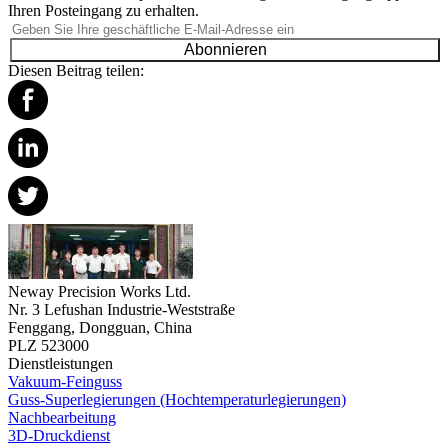
Ihren Posteingang zu erhalten.
Abonnieren
Diesen Beitrag teilen:
Neway Precision Works Ltd.
Nr. 3 Lefushan Industrie-Weststraße
Fenggang, Dongguan, China
PLZ 523000
Dienstleistungen
Vakuum-Feinguss
Guss-Superlegierungen (Hochtemperaturlegierungen)
Nachbearbeitung
3D-Druckdienst