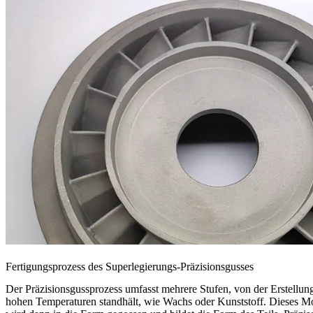
Fertigungsprozess des Superlegierungs-Präzisionsgusses
Der Präzisionsgussprozess umfasst mehrere Stufen, von der Erstellung
hohen Temperaturen standhält, wie Wachs oder Kunststoff. Dieses Mo