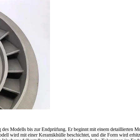
 des Modells bis zur Endprüfung. Er beginnt mit einem detaillierten M
dell wird mit einer Keramikhülle beschichtet, und die Form wird erhit