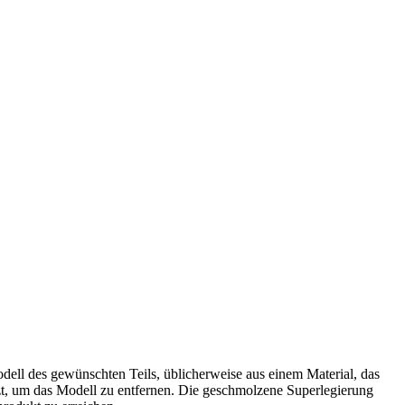
odell des gewünschten Teils, üblicherweise aus einem Material, das
zt, um das Modell zu entfernen. Die geschmolzene Superlegierung