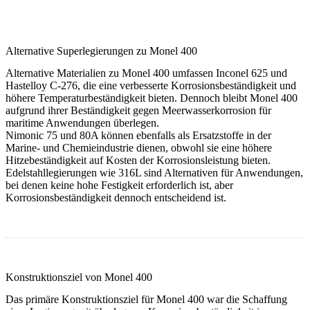
Alternative Superlegierungen zu Monel 400
Alternative Materialien zu Monel 400 umfassen Inconel 625 und
Hastelloy C-276, die eine verbesserte Korrosionsbeständigkeit und
höhere Temperaturbeständigkeit bieten. Dennoch bleibt Monel 400
aufgrund ihrer Beständigkeit gegen Meerwasserkorrosion für
maritime Anwendungen überlegen.
Nimonic 75 und 80A können ebenfalls als Ersatzstoffe in der
Marine- und Chemieindustrie dienen, obwohl sie eine höhere
Hitzebeständigkeit auf Kosten der Korrosionsleistung bieten.
Edelstahllegierungen wie 316L sind Alternativen für Anwendungen,
bei denen keine hohe Festigkeit erforderlich ist, aber
Korrosionsbeständigkeit dennoch entscheidend ist.
Konstruktionsziel von Monel 400
Das primäre Konstruktionsziel für Monel 400 war die Schaffung