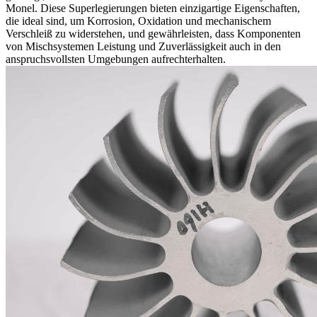
Monel
. Diese Superlegierungen bieten einzigartige Eigenschaften,
die ideal sind, um Korrosion, Oxidation und mechanischem
Verschleiß zu widerstehen, und gewährleisten, dass Komponenten
von Mischsystemen Leistung und Zuverlässigkeit auch in den
anspruchsvollsten Umgebungen aufrechterhalten.