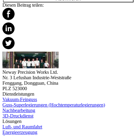
Diesen Beitrag teilen:
Neway Precision Works Ltd.
Nr. 3 Lefushan Industrie-Weststraße
Fenggang, Dongguan, China
PLZ 523000
Dienstleistungen
Vakuum-Feinguss
Guss-Superlegierungen (Hochtemperaturlegierungen)
Nachbearbeitung
3D-Druckdienst
Lösungen
Luft- und Raumfahrt
Energieerzeugung