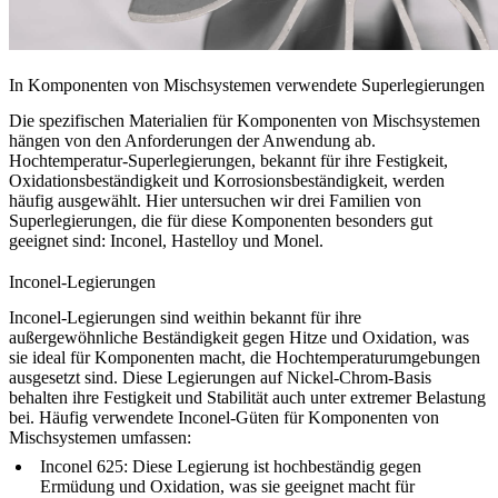
In Komponenten von Mischsystemen verwendete Superlegierungen
Die spezifischen Materialien für Komponenten von Mischsystemen
hängen von den Anforderungen der Anwendung ab.
Hochtemperatur-Superlegierungen, bekannt für ihre Festigkeit,
Oxidationsbeständigkeit und Korrosionsbeständigkeit, werden
häufig ausgewählt. Hier untersuchen wir drei Familien von
Superlegierungen, die für diese Komponenten besonders gut
geeignet sind: Inconel, Hastelloy und Monel.
Inconel-Legierungen
Inconel-Legierungen sind weithin bekannt für ihre
außergewöhnliche Beständigkeit gegen Hitze und Oxidation, was
sie ideal für Komponenten macht, die Hochtemperaturumgebungen
ausgesetzt sind. Diese Legierungen auf Nickel-Chrom-Basis
behalten ihre Festigkeit und Stabilität auch unter extremer Belastung
bei. Häufig verwendete Inconel-Güten für Komponenten von
Mischsystemen umfassen:
Inconel 625
: Diese Legierung ist hochbeständig gegen
Ermüdung und Oxidation, was sie geeignet macht für