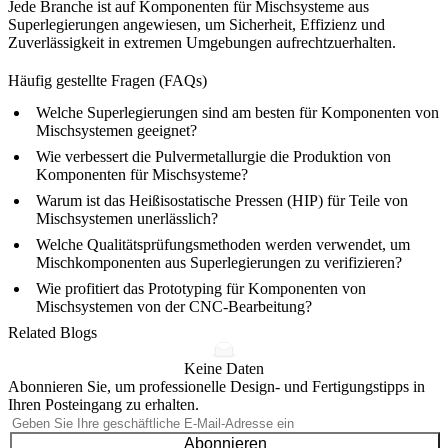
Jede Branche ist auf
Komponenten für Mischsysteme aus
Superlegierungen
angewiesen, um Sicherheit, Effizienz und
Zuverlässigkeit in extremen Umgebungen aufrechtzuerhalten.
Häufig gestellte Fragen (FAQs)
Welche Superlegierungen sind am besten für Komponenten von
Mischsystemen geeignet?
Wie verbessert die Pulvermetallurgie die Produktion von
Komponenten für Mischsysteme?
Warum ist das Heißisostatische Pressen (HIP) für Teile von
Mischsystemen unerlässlich?
Welche Qualitätsprüfungsmethoden werden verwendet, um
Mischkomponenten aus Superlegierungen zu verifizieren?
Wie profitiert das Prototyping für Komponenten von
Mischsystemen von der CNC-Bearbeitung?
Related Blogs
Keine Daten
Abonnieren Sie, um professionelle Design- und Fertigungstipps in
Ihren Posteingang zu erhalten.
Abonnieren