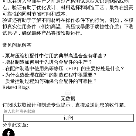
可以在进入全面生产之前通过严格测试原型来识别缺陷或弱
点。验证有助于优化设计、材料选择和制造工艺，最终在提高
可靠性的同时节省时间和成本。
验证还有助于了解不同材料在操作条件下的行为。例如，在模
拟真实使用条件（例如高温、高压或暴露于腐蚀性介质）下测
试原型，确保最终产品将按预期运行。
常见问题解答
-
泵与压缩机配件中使用的典型高温合金有哪些？
-
增材制造如何用于先进合金配件的生产？
-
在配件制造中使用热等静压（HIP）的主要好处是什么？
-
为什么热处理在配件的制造过程中很重要？
-
质量控制过程如何确保合金配件的可靠性？
Related Blogs
无数据
订阅以获取设计和制造专业提示，直接发送到您的收件箱。
订阅
分享此文章: